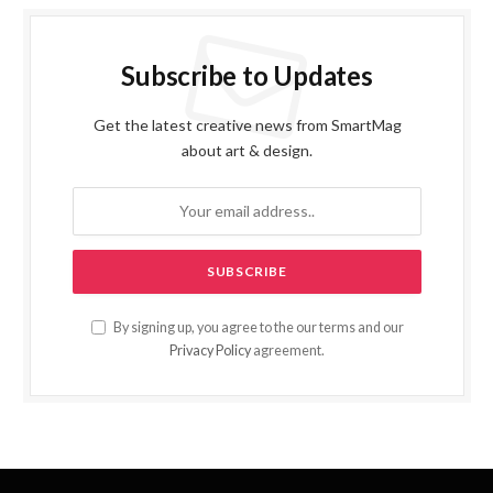
Subscribe to Updates
Get the latest creative news from SmartMag
about art & design.
By signing up, you agree to the our terms and our
Privacy Policy
agreement.