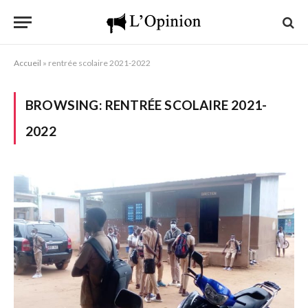
Accueil
»
rentrée scolaire 2021-2022
BROWSING:
RENTRÉE SCOLAIRE 2021-
2022