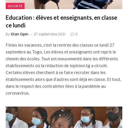
SOCIÉTÉ
Education : élèves et enseignants, en classe
ce lundi
By
Stan Opin
27 septembre 2021
0
Finies les vacances, c’est la rentrée des classes ce lundi 27
septembre au Togo. Les élèves et enseignants ont repris le
chemin des écoles. Tout est mouvementé dans les différents
établissements où la rédaction de lopinion.tg a circulé.
Certains élèves cherchent à se faire recruter dans les
établissements alors que d’autres sont déjà en classe. Et tout,
dans le respect des contraintes liées à la pandémie au
coronavirus.