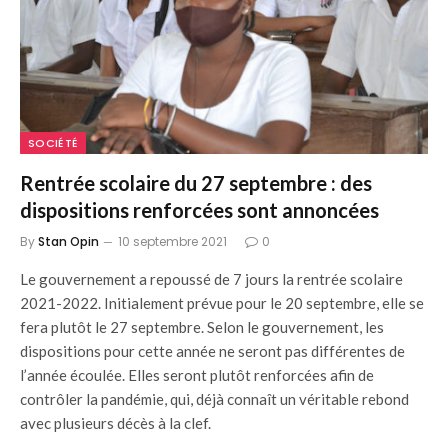
SOCIÉTÉ
Rentrée scolaire du 27 septembre : des
dispositions renforcées sont annoncées
By
Stan Opin
10 septembre 2021
0
Le gouvernement a repoussé de 7 jours la rentrée scolaire
2021-2022. Initialement prévue pour le 20 septembre, elle se
fera plutôt le 27 septembre. Selon le gouvernement, les
dispositions pour cette année ne seront pas différentes de
l’année écoulée. Elles seront plutôt renforcées afin de
contrôler la pandémie, qui, déjà connaît un véritable rebond
avec plusieurs décès à la clef.