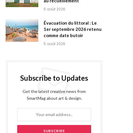
au recueillement
5 août 2026
Évacuation du littoral : Le
1er septembre 2026 retenu
comme date butoir
5 août 2026
Subscribe to Updates
Get the latest creative news from
SmartMag about art & design.