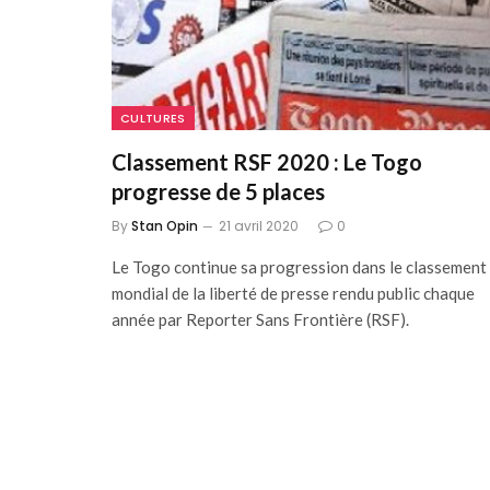
CULTURES
Classement RSF 2020 : Le Togo
progresse de 5 places
By
Stan Opin
21 avril 2020
0
Le Togo continue sa progression dans le classement
mondial de la liberté de presse rendu public chaque
année par Reporter Sans Frontière (RSF).