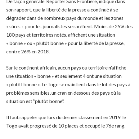
De façon générale, Reporter Sans Frontière, indique dans
son rapport, que la liberté de la presse a continué à se
dégrader dans de nombreux pays du monde et les zones
« sûres » pour les journalistes se raréfient. Moins de 25% des
180 pays et territoires notés, affichent une situation
« bonne » ou « plutôt bonne » pour la liberté de la presse,
contre 26% en 2018.
Sur le continent africain, aucun pays ou territoire n’affiche
une situation « bonne » et seulement 4 ont une situation
« plutôt bonne ». Le Togo se maintient dans le lot des pays à
problèmes sensibles, un cran en dessous des pays où la
situation est ‘’plutôt bonne’’.
Il faut rappeler que lors du dernier classement en 2019, le
Togo avait progressé de 10 places et occupé le 76e rang.