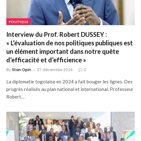
POLITIQUE
Interview du Prof. Robert DUSSEY :
« L’évaluation de nos politiques publiques est
un élément important dans notre quête
d’efficacité et d’efficience »
By
Stan Opin
27 décembre 2024
0
La diplomatie togolaise en 2024 a fait bouger les lignes. Des
progrès réalisés au plan national et international. Professeur
Robert…