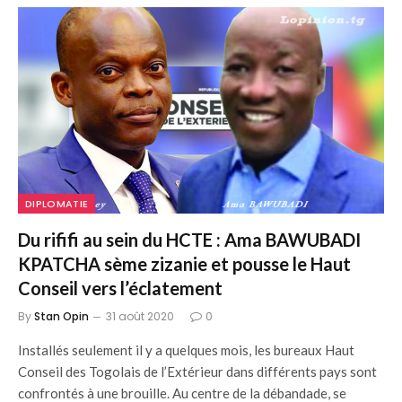
DIPLOMATIE
Du rififi au sein du HCTE : Ama BAWUBADI
KPATCHA sème zizanie et pousse le Haut
Conseil vers l’éclatement
By
Stan Opin
31 août 2020
0
Installés seulement il y a quelques mois, les bureaux Haut
Conseil des Togolais de l’Extérieur dans différents pays sont
confrontés à une brouille. Au centre de la débandade, se