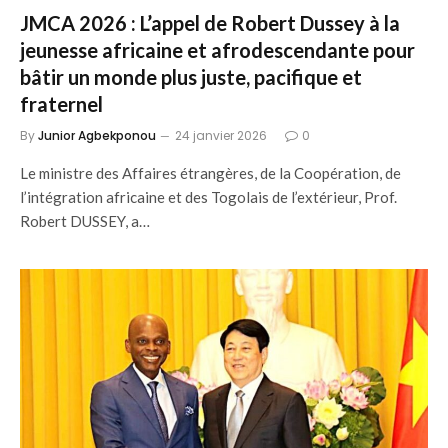
JMCA 2026 : L’appel de Robert Dussey à la
jeunesse africaine et afrodescendante pour
bâtir un monde plus juste, pacifique et
fraternel
By
Junior Agbekponou
24 janvier 2026
0
Le ministre des Affaires étrangères, de la Coopération, de
l’intégration africaine et des Togolais de l’extérieur, Prof.
Robert DUSSEY, a…