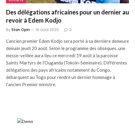
SOCIÉTÉ
Des délégations africaines pour un dernier au
revoir à Edem Kodjo
By
Stan Opin
19 août 2020
0
L’ancien premier Edem Kodjo sera porté à sa dernière demeure
demain jeudi 20 août. Selon le programme des obsèques, une
messe-veillée aura lieu ce mercredi 19 août à la paroisse
Saints Martyrs de l’Ouganda (Tokoin-Séminaire). Différentes
délégations des pays africains notamment du Congo,
débarquent au Togo pour rendre un dernier hommage à
l’ancien Premier ministre.