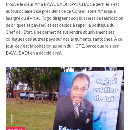
trouve le sieur Ama BAWUBADI KPATCHA. Ce dernier s’est
autoproclamé vice président de ce Conseil zone Amérique
(malgré qu’il vit au Togo dirigeant son business de fabrication
de briques et pavées) et est décidé à saper la politique du
Chef de l’Etat. Il se permet de suspendre abusivement ses
collègues des autres pays sur des arguments, fantoches. À ce
jour, ce n’est la cohésion au sein du HCTE, parce que le sieur
BAWUBADI en a décidé ainsi.