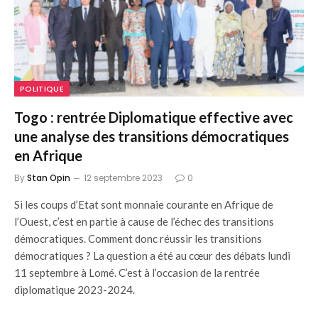
POLITIQUE
Togo : rentrée Diplomatique effective avec
une analyse des transitions démocratiques
en Afrique
By
Stan Opin
12 septembre 2023
0
Si les coups d’Etat sont monnaie courante en Afrique de
l’Ouest, c’est en partie à cause de l’échec des transitions
démocratiques. Comment donc réussir les transitions
démocratiques ? La question a été au cœur des débats lundi
11 septembre à Lomé. C’est à l’occasion de la rentrée
diplomatique 2023-2024.