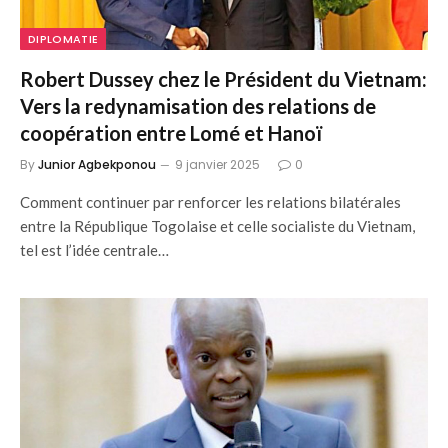
DIPLOMATIE
Robert Dussey chez le Président du Vietnam:
Vers la redynamisation des relations de
coopération entre Lomé et Hanoï
By
Junior Agbekponou
9 janvier 2025
0
Comment continuer par renforcer les relations bilatérales
entre la République Togolaise et celle socialiste du Vietnam,
tel est l’idée centrale…