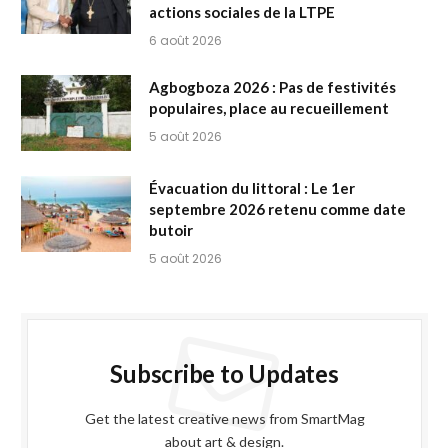
actions sociales de la LTPE
6 août 2026
Agbogboza 2026 : Pas de festivités
populaires, place au recueillement
5 août 2026
Évacuation du littoral : Le 1er
septembre 2026 retenu comme date
butoir
5 août 2026
Subscribe to Updates
Get the latest creative news from SmartMag
about art & design.