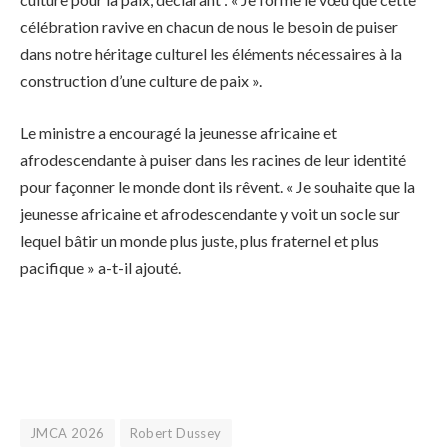
célébration ravive en chacun de nous le besoin de puiser
dans notre héritage culturel les éléments nécessaires à la
construction d’une culture de paix ».
Le ministre a encouragé la jeunesse africaine et
afrodescendante à puiser dans les racines de leur identité
pour façonner le monde dont ils rêvent. « Je souhaite que la
jeunesse africaine et afrodescendante y voit un socle sur
lequel bâtir un monde plus juste, plus fraternel et plus
pacifique » a-t-il ajouté.
JMCA 2026
Robert Dussey