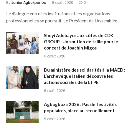
By
Junior Agbekponou
8 août 2026
0
Le dialogue entre les institutions et les organisations
professionnelles se poursuit. Le Président de l’Assemblée…
Sheyi Adebayor aux côtés de CDK
GROUP : Un soutien de taille pour le
concert de Joachin Migos
6 août 2026
Du ministère des solidarités à la MAED :
L’archevêque Italien découvre les
actions sociales de la LTPE
6 août 2026
Agbogboza 2026 : Pas de festivités
populaires, place au recueillement
5 août 2026