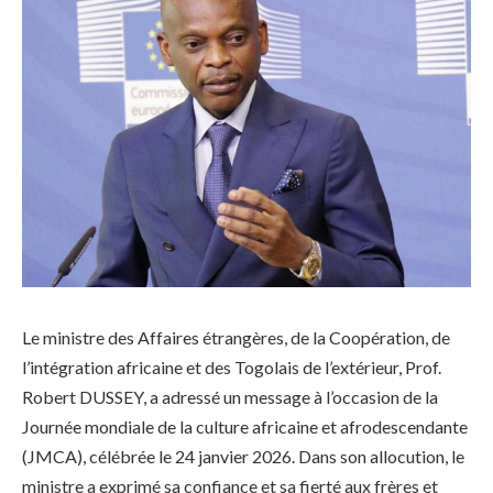
Le ministre des Affaires étrangères, de la Coopération, de
l’intégration africaine et des Togolais de l’extérieur, Prof.
Robert DUSSEY, a adressé un message à l’occasion de la
Journée mondiale de la culture africaine et afrodescendante
(JMCA), célébrée le 24 janvier 2026. Dans son allocution, le
ministre a exprimé sa confiance et sa fierté aux frères et