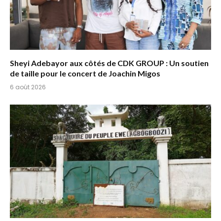
Sheyi Adebayor aux côtés de CDK GROUP : Un soutien
de taille pour le concert de Joachin Migos
6 août 2026