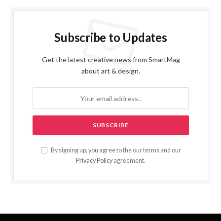
Subscribe to Updates
Get the latest creative news from SmartMag
about art & design.
By signing up, you agree to the our terms and our
Privacy Policy
agreement.