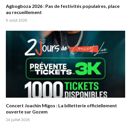
Agbogboza 2026 : Pas de festivités populaires, place
au recueillement
5 août 2026
Concert Joachin Migos : La billetterie officiellement
ouverte sur Gozem
24 juillet 2026