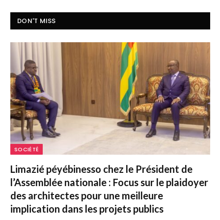
DON'T MISS
SOCIÉTÉ
Limazié péyébinesso chez le Président de
l’Assemblée nationale : Focus sur le plaidoyer
des architectes pour une meilleure
implication dans les projets publics