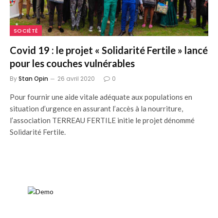
SOCIÉTÉ
Covid 19 : le projet « Solidarité Fertile » lancé
pour les couches vulnérables
By
Stan Opin
26 avril 2020
0
Pour fournir une aide vitale adéquate aux populations en
situation d’urgence en assurant l’accès à la nourriture,
l’association TERREAU FERTILE initie le projet dénommé
Solidarité Fertile.