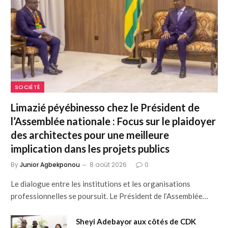
SOCIÉTÉ
Limazié péyébinesso chez le Président de
l’Assemblée nationale : Focus sur le plaidoyer
des architectes pour une meilleure
implication dans les projets publics
By
Junior Agbekponou
8 août 2026
0
Le dialogue entre les institutions et les organisations
professionnelles se poursuit. Le Président de l’Assemblée…
Sheyi Adebayor aux côtés de CDK