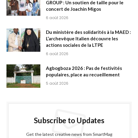
GROUP : Un soutien de taille pour le
concert de Joachin Migos
6 août 2026
Du ministère des solidarités à la MAED :
L’archevêque Italien découvre les
actions sociales de la LTPE
6 août 2026
Agbogboza 2026 : Pas de festivités
populaires, place au recueillement
5 août 2026
Subscribe to Updates
Get the latest creative news from SmartMag