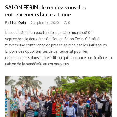
SALON FERIN : le rendez-vous des
entrepreneurs lancé à Lomé
By
Stan Opin
2 septembre 2020
0
L’association Terreau fertile a lancé ce mercredi 02
septembre, la deuxième édition du Salon Ferin. C’était à
travers une conférence de presse animée par les initiateurs.
Encore des opportunités de partenariat pour les
entrepreneurs dans cette édition qui s’annonce particulière en
raison de la pandémie au coronavirus.