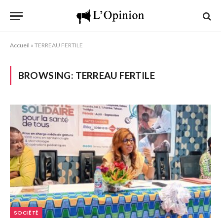
Accueil
»
TERREAU FERTILE
BROWSING:
TERREAU FERTILE
SOCIÉTÉ