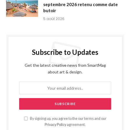
septembre 2026 retenu comme date
butoir
5 août 2026
Subscribe to Updates
Get the latest creative news from SmartMag
about art & design.
By signing up, you agree to the our terms and our
Privacy Policy
agreement.