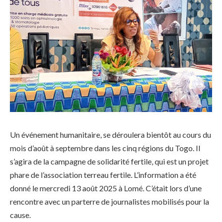
Un événement humanitaire, se déroulera bientôt au cours du
mois d’août à septembre dans les cinq régions du Togo. Il
s’agira de la campagne de solidarité fertile, qui est un projet
phare de l’association terreau fertile. L’information a été
donné le mercredi 13 août 2025 à Lomé. C’était lors d’une
rencontre avec un parterre de journalistes mobilisés pour la
cause.