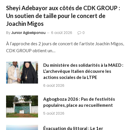
Sheyi Adebayor aux côtés de CDK GROUP :
Un soutien de taille pour le concert de
Joachin Migos
By
Junior Agbekponou
6 août 2026
0
À l’approche des 2 jours de concert de l’artiste Joachin Migos,
CDK GROUP obtient un…
Du ministère des solidarités à la MAED :
L’archevêque Italien découvre les
actions sociales de la LTPE
6 août 2026
Agbogboza 2026 : Pas de festivités
populaires, place au recueillement
5 août 2026
Évacuation du littoral : Le 1er