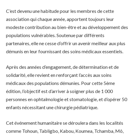
C’est devenu une habitude pour les membres de cette
association qui chaque année, apportent toujours leur
modeste contribution au bien-être et au développement des
populations vulnérables. Soutenue par différents
partenaires, elle ne cesse d’offrir un avenir meilleur aux plus
démunis en leur fournissant des soins médicaux essentiels.
Après des années d’engagement, de détermination et de
solidarité, elle revient en renforçant l’accès aux soins
médicaux des populations démunies. Pour cette 5ème
édition, l’objectif est d’arriver à soigner plus de 1 000
personnes en ophtalmologie et stomatologie, et d’opérer 50
enfants nécessitant une chirurgie pédiatrique.
Cet événement humanitaire se déroulera dans les localités
comme Tohoun, Tabligbo, Kabou, Koumea, Tchamba, Mô,