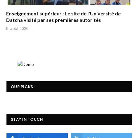
Enseignement supérieur : Le site de l’Université de
Datcha visité par ses premières autorités
5 août 2026
OUR PICKS
STAY IN TOUCH