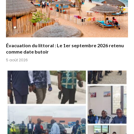
Évacuation du littoral : Le 1er septembre 2026 retenu
comme date butoir
5 août 2026