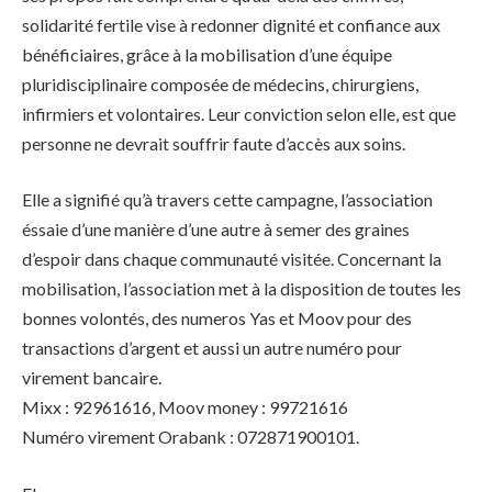
solidarité fertile vise à redonner dignité et confiance aux
bénéficiaires, grâce à la mobilisation d’une équipe
pluridisciplinaire composée de médecins, chirurgiens,
infirmiers et volontaires. Leur conviction selon elle, est que
personne ne devrait souffrir faute d’accès aux soins.
Elle a signifié qu’à travers cette campagne, l’association
éssaie d’une manière d’une autre à semer des graines
d’espoir dans chaque communauté visitée. Concernant la
mobilisation, l’association met à la disposition de toutes les
bonnes volontés, des numeros Yas et Moov pour des
transactions d’argent et aussi un autre numéro pour
virement bancaire.
Mixx : 92961616, Moov money : 99721616
Numéro virement Orabank : 072871900101.