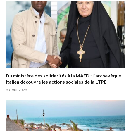
Du ministère des solidarités à la MAED : L’archevêque
Italien découvre les actions sociales de la LTPE
6 août 2026