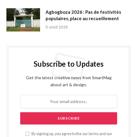
Agbogboza 2026 : Pas de festivités
populaires, place au recueillement
5 août 2026
Subscribe to Updates
Get the latest creative news from SmartMag
about art & design.
By signing up, you agree to the our terms and our