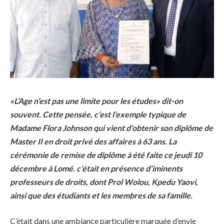
«L’Age n’est pas une limite pour les études» dit-on
souvent. Cette pensée, c’est l’exemple typique de
Madame Flora Johnson qui vient d’obtenir son diplôme de
Master II en droit privé des affaires à 63 ans. La
cérémonie de remise de diplôme à été faite ce jeudi 10
décembre à Lomé. c’était en présence d’iminents
professeurs de droits, dont Prol Wolou, Kpedu Yaovi,
ainsi que des étudiants et les membres de sa famille.
C’était dans une ambiance particulière marquée d’envie