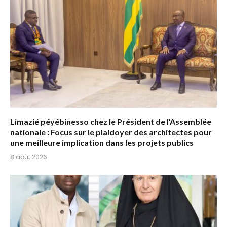
Limazié péyébinesso chez le Président de l’Assemblée
nationale : Focus sur le plaidoyer des architectes pour
une meilleure implication dans les projets publics
8 août 2026