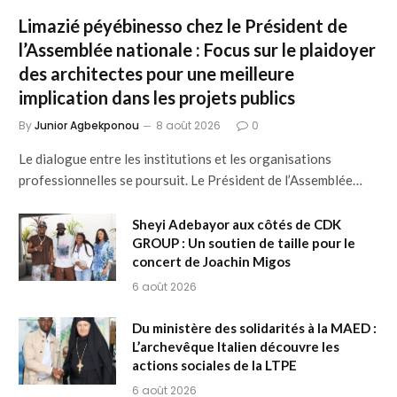
Limazié péyébinesso chez le Président de
l’Assemblée nationale : Focus sur le plaidoyer
des architectes pour une meilleure
implication dans les projets publics
By
Junior Agbekponou
8 août 2026
0
Le dialogue entre les institutions et les organisations
professionnelles se poursuit. Le Président de l’Assemblée…
Sheyi Adebayor aux côtés de CDK
GROUP : Un soutien de taille pour le
concert de Joachin Migos
6 août 2026
Du ministère des solidarités à la MAED :
L’archevêque Italien découvre les
actions sociales de la LTPE
6 août 2026