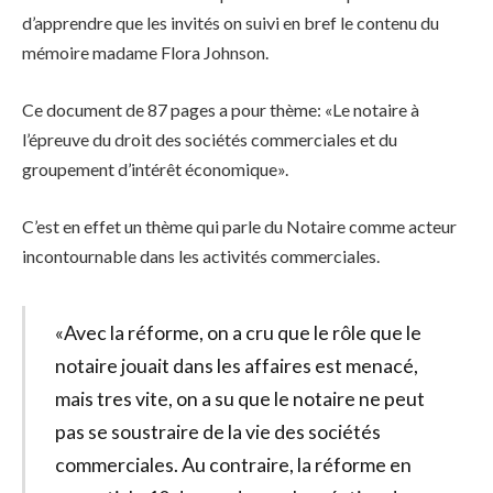
d’apprendre que les invités on suivi en bref le contenu du
mémoire madame Flora Johnson.
Ce document de 87 pages a pour thème: «Le notaire à
l’épreuve du droit des sociétés commerciales et du
groupement d’intérêt économique».
C’est en effet un thème qui parle du Notaire comme acteur
incontournable dans les activités commerciales.
«Avec la réforme, on a cru que le rôle que le
notaire jouait dans les affaires est menacé,
mais tres vite, on a su que le notaire ne peut
pas se soustraire de la vie des sociétés
commerciales. Au contraire, la réforme en