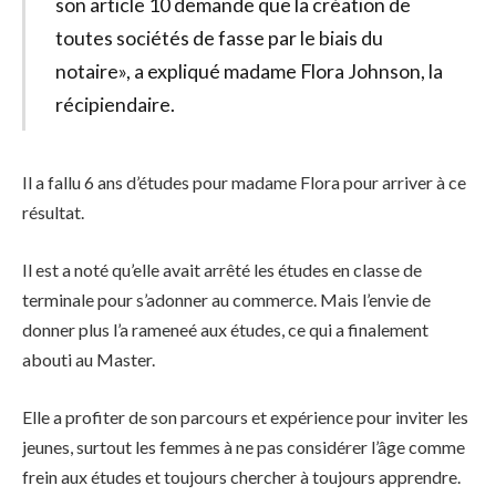
son article 10 demande que la création de
toutes sociétés de fasse par le biais du
notaire», a expliqué madame Flora Johnson, la
récipiendaire.
Il a fallu 6 ans d’études pour madame Flora pour arriver à ce
résultat.
Il est a noté qu’elle avait arrêté les études en classe de
terminale pour s’adonner au commerce. Mais l’envie de
donner plus l’a rameneé aux études, ce qui a finalement
abouti au Master.
Elle a profiter de son parcours et expérience pour inviter les
jeunes, surtout les femmes à ne pas considérer l’âge comme
frein aux études et toujours chercher à toujours apprendre.