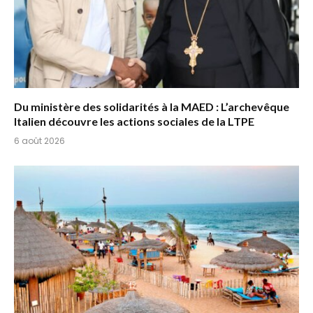
Du ministère des solidarités à la MAED : L’archevêque
Italien découvre les actions sociales de la LTPE
6 août 2026