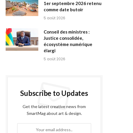
1er septembre 2026 retenu
comme date butoir
5 août 2026
Conseil des ministres :
Justice consolidée,
écosystème numérique
élargi
5 août 2026
Subscribe to Updates
Get the latest creative news from
SmartMag about art & design.