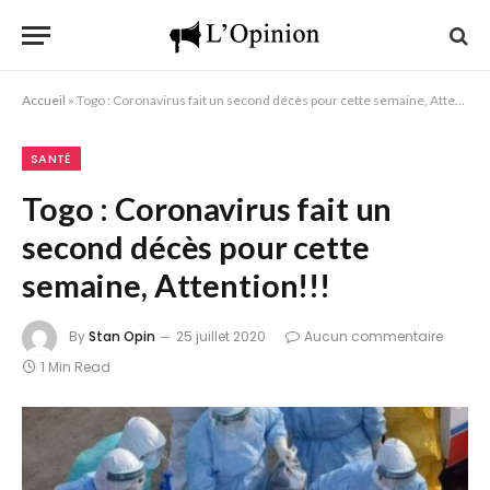
Accueil
»
Togo : Coronavirus fait un second décès pour cette semaine, Attention!!!
SANTÉ
Togo : Coronavirus fait un
second décès pour cette
semaine, Attention!!!
By
Stan Opin
25 juillet 2020
Aucun commentaire
1 Min Read