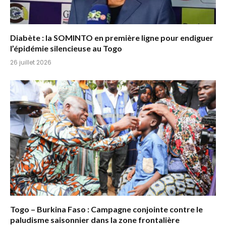
Diabète : la SOMINTO en première ligne pour endiguer
l’épidémie silencieuse au Togo
26 juillet 2026
Togo – Burkina Faso : Campagne conjointe contre le
paludisme saisonnier dans la zone frontalière