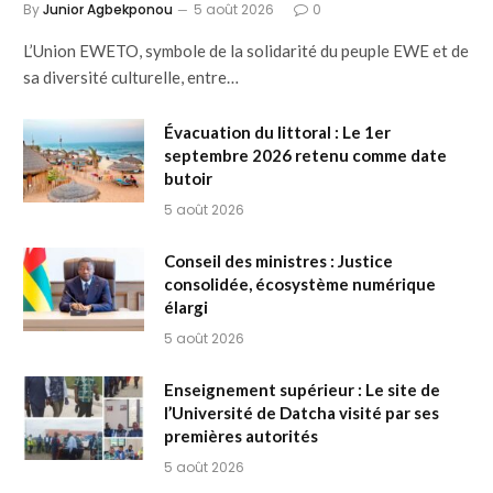
By
Junior Agbekponou
5 août 2026
0
L’Union EWETO, symbole de la solidarité du peuple EWE et de
sa diversité culturelle, entre…
Évacuation du littoral : Le 1er
septembre 2026 retenu comme date
butoir
5 août 2026
Conseil des ministres : Justice
consolidée, écosystème numérique
élargi
5 août 2026
Enseignement supérieur : Le site de
l’Université de Datcha visité par ses
premières autorités
5 août 2026