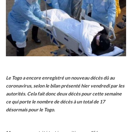
Le Togo a encore enregistré un nouveau décès dû au
coronavirus, selon le bilan présenté hier vendredi par les
autorités. Cela fait donc deux décès pour cette semaine
ce qui porte le nombre de décès à un total de 17
désormais pour le Togo.