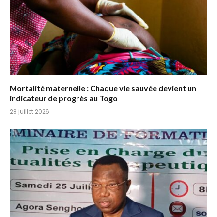
Mortalité maternelle : Chaque vie sauvée devient un
indicateur de progrès au Togo
28 juillet 2026