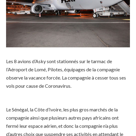
Les 8 avions d’Asky sont stationnés sur le tarmac de
l’Aéroport de Lomé, Pilotes, équipages de la compagnie
observe la vacance forcée. La compagnie à cesser tous ses
vols pour cause de Coronavirus.
Le Sénégal, la Côte d’Ivoire, les plus gros marchés de la
compagnie ainsi que plusieurs autres pays africains ont
fermé leur espace aérien, et donc la compagnie n’a plus
d’autres choix que suspendre ses activités en attendant le