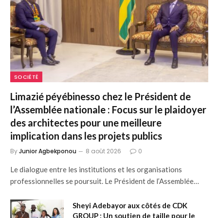
SOCIÉTÉ
Limazié péyébinesso chez le Président de
l’Assemblée nationale : Focus sur le plaidoyer
des architectes pour une meilleure
implication dans les projets publics
By
Junior Agbekponou
8 août 2026
0
Le dialogue entre les institutions et les organisations
professionnelles se poursuit. Le Président de l’Assemblée…
Sheyi Adebayor aux côtés de CDK
GROUP : Un soutien de taille pour le