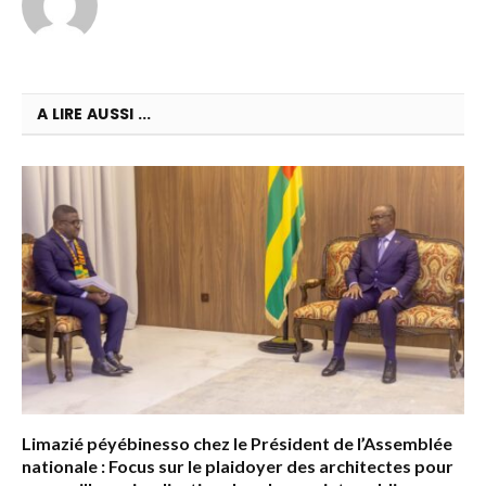
A LIRE AUSSI ...
Limazié péyébinesso chez le Président de l’Assemblée
nationale : Focus sur le plaidoyer des architectes pour