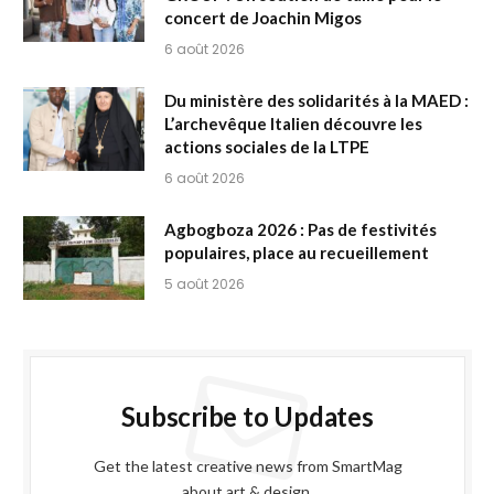
concert de Joachin Migos
6 août 2026
Du ministère des solidarités à la MAED :
L’archevêque Italien découvre les
actions sociales de la LTPE
6 août 2026
Agbogboza 2026 : Pas de festivités
populaires, place au recueillement
5 août 2026
Subscribe to Updates
Get the latest creative news from SmartMag
about art & design.