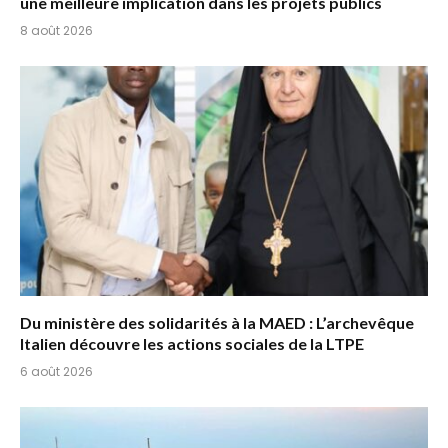
une meilleure implication dans les projets publics
8 août 2026
Du ministère des solidarités à la MAED : L’archevêque
Italien découvre les actions sociales de la LTPE
6 août 2026