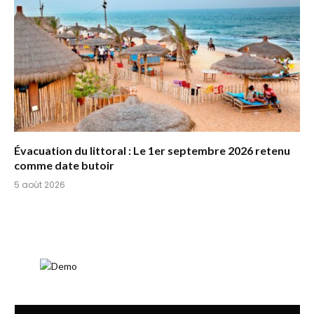
Évacuation du littoral : Le 1er septembre 2026 retenu
comme date butoir
5 août 2026