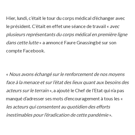
Hier, lundi, c’était le tour du corps médical d’échanger avec
le président. C’était en effet une séance de travail «
avec
plusieurs représentants du corps médical en première ligne
dans cette lutte
» a annoncé Faure Gnassingbé sur son
compte Facebook.
«
Nous avons échangé sur le renforcement de nos moyens
face à la menace et sur l’état des lieux quant aux besoins des
acteurs sur le terrain
», a ajouté le Chef de l’Etat qui n’a pas
manqué d’adresser ses mots d’encouragement à tous les «
les acteurs qui consentent au quotidien des efforts
inestimables pour l’éradication de cette pandémie
».