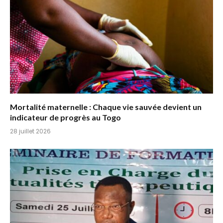
Mortalité maternelle : Chaque vie sauvée devient un
indicateur de progrès au Togo
28 juillet 2026