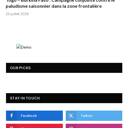
paludisme saisonnier dans la zone frontalière
23 juillet 2026
OUR PICKS
STAY IN TOUCH
Facebook
Twitter