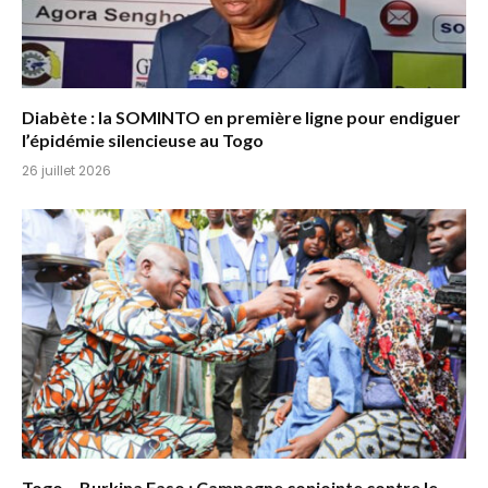
Diabète : la SOMINTO en première ligne pour endiguer
l’épidémie silencieuse au Togo
26 juillet 2026
Togo – Burkina Faso : Campagne conjointe contre le