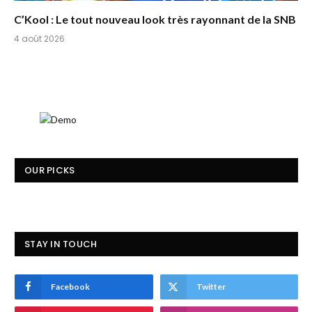
C’Kool : Le tout nouveau look très rayonnant de la SNB
4 août 2026
OUR PICKS
STAY IN TOUCH
Facebook
Twitter