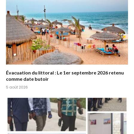
Évacuation du littoral : Le 1er septembre 2026 retenu
comme date butoir
5 août 2026