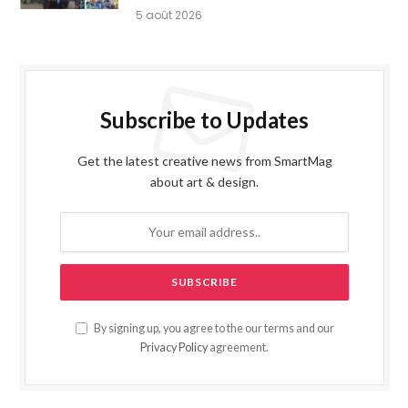
5 août 2026
Subscribe to Updates
Get the latest creative news from SmartMag
about art & design.
By signing up, you agree to the our terms and our
Privacy Policy
agreement.