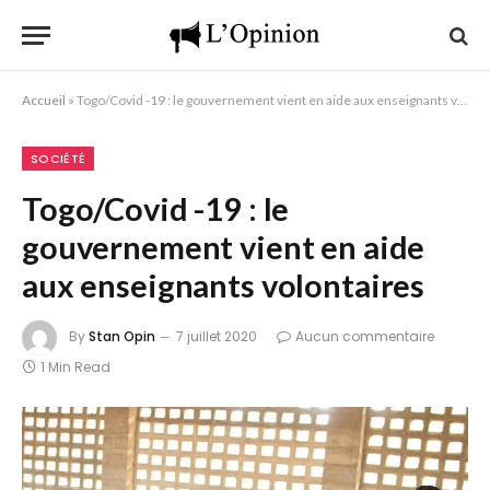
Accueil
»
Togo/Covid -19 : le gouvernement vient en aide aux enseignants volontaires
SOCIÉTÉ
Togo/Covid -19 : le
gouvernement vient en aide
aux enseignants volontaires
By
Stan Opin
7 juillet 2020
Aucun commentaire
1 Min Read