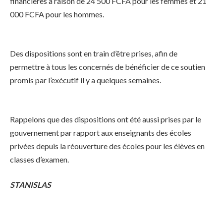
financières à raison de 24 500 FCFA pour les femmes et 21
000 FCFA pour les hommes.
Des dispositions sont en train d’être prises, afin de
permettre à tous les concernés de bénéficier de ce soutien
promis par l’exécutif il y a quelques semaines.
Rappelons que des dispositions ont été aussi prises par le
gouvernement par rapport aux enseignants des écoles
privées depuis la réouverture des écoles pour les élèves en
classes d’examen.
STANISLAS