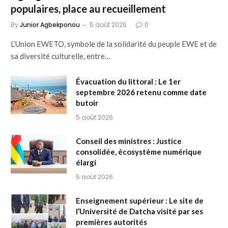
populaires, place au recueillement
By
Junior Agbekponou
5 août 2026
0
L’Union EWETO, symbole de la solidarité du peuple EWE et de
sa diversité culturelle, entre…
Évacuation du littoral : Le 1er
septembre 2026 retenu comme date
butoir
5 août 2026
Conseil des ministres : Justice
consolidée, écosystème numérique
élargi
5 août 2026
Enseignement supérieur : Le site de
l’Université de Datcha visité par ses
premières autorités