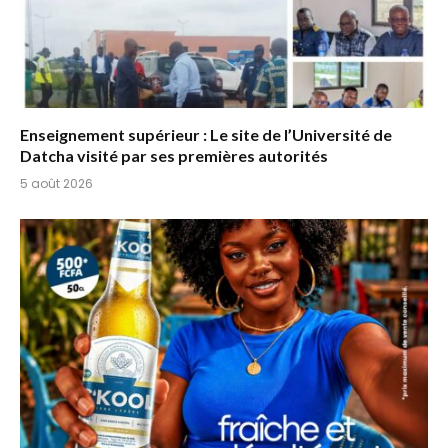
Enseignement supérieur : Le site de l’Université de
Datcha visité par ses premières autorités
5 août 2026