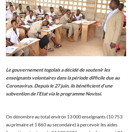
Le gouvernement togolais a décidé de soutenir les
enseignants volontaires dans la période difficile due au
Coronavirus. Depuis le 27 juin, ils bénéficient d’une
subvention de l’Etat via le programme Novissi.
On dénombre au total environ 13 000 enseignants (10 753
au primaire et 1 860 au secondaire) à percevoir les aides