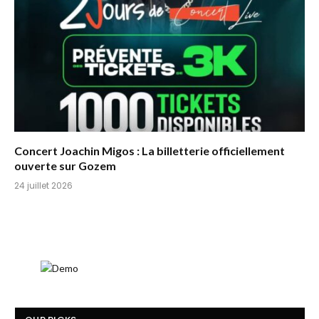
Concert Joachin Migos : La billetterie officiellement
ouverte sur Gozem
24 juillet 2026