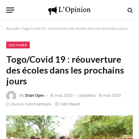
Accueil
»
Togo/Covid 19 : réouverture des écoles dans les prochains jours
CULTURES
Togo/Covid 19 : réouverture
des écoles dans les prochains
jours
By
Stan Opin
15 mai 2020
Updated:
15 mai 2020
Aucun commentaire
1 Min Read