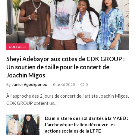
CULTURES
Sheyi Adebayor aux côtés de CDK GROUP :
Un soutien de taille pour le concert de
Joachin Migos
By
Junior Agbekponou
6 août 2026
0
À l’approche des 2 jours de concert de l’artiste Joachin Migos,
CDK GROUP obtient un…
Du ministère des solidarités à la MAED :
L’archevêque Italien découvre les
actions sociales de la LTPE