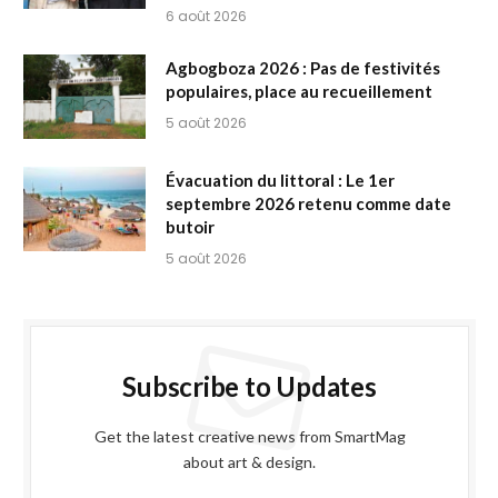
6 août 2026
Agbogboza 2026 : Pas de festivités
populaires, place au recueillement
5 août 2026
Évacuation du littoral : Le 1er
septembre 2026 retenu comme date
butoir
5 août 2026
Subscribe to Updates
Get the latest creative news from SmartMag
about art & design.