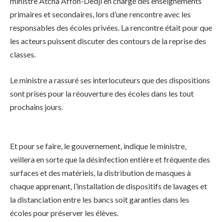
ministre Atcha Affoh-Dedji en charge des enseignements
primaires et secondaires, lors d’une rencontre avec les
responsables des écoles privées. La rencontre était pour que
les acteurs puissent discuter des contours de la reprise des
classes.
Le ministre a rassuré ses interlocuteurs que des dispositions
sont prises pour la réouverture des écoles dans les tout
prochains jours.
Et pour se faire, le gouvernement, indique le ministre,
veillera en sorte que la désinfection entière et fréquente des
surfaces et des matériels, la distribution de masques à
chaque apprenant, l’installation de dispositifs de lavages et
la distanciation entre les bancs soit garanties dans les
écoles pour préserver les élèves.