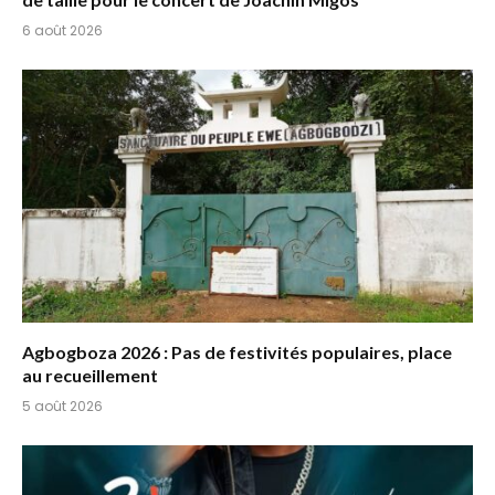
6 août 2026
Agbogboza 2026 : Pas de festivités populaires, place
au recueillement
5 août 2026