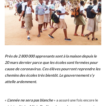
Près de 2 800 000 apprenants sont à la maison depuis le
20 mars dernier parce que les écoles sont fermées pour
cause de coronavirus. Ces élèves pourront reprendre les
chemins des écoles très bientôt. Le gouvernement s’y
attelle ardemment.
«
L’année ne sera pas blanche
» a assuré une fois encore le