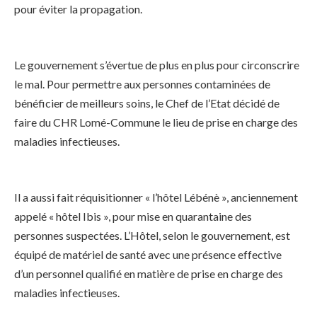
pour éviter la propagation.
Le gouvernement s’évertue de plus en plus pour circonscrire
le mal. Pour permettre aux personnes contaminées de
bénéficier de meilleurs soins, le Chef de l’Etat décidé de
faire du CHR Lomé-Commune le lieu de prise en charge des
maladies infectieuses.
Il a aussi fait réquisitionner « l’hôtel Lébénè », anciennement
appelé « hôtel Ibis », pour mise en quarantaine des
personnes suspectées. L’Hôtel, selon le gouvernement, est
équipé de matériel de santé avec une présence effective
d’un personnel qualifié en matière de prise en charge des
maladies infectieuses.