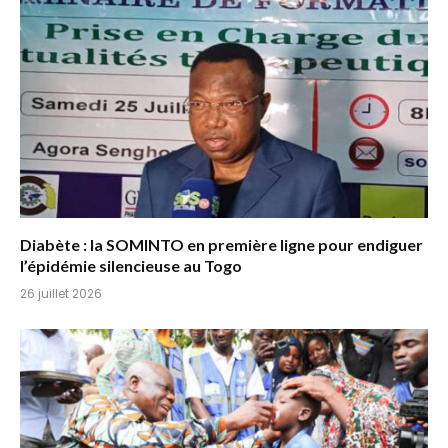
Diabète : la SOMINTO en première ligne pour endiguer
l’épidémie silencieuse au Togo
26 juillet 2026