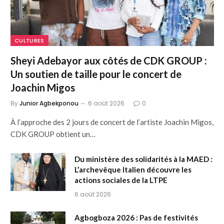
CULTURES
Sheyi Adebayor aux côtés de CDK GROUP :
Un soutien de taille pour le concert de
Joachin Migos
By
Junior Agbekponou
6 août 2026
0
À l’approche des 2 jours de concert de l’artiste Joachin Migos,
CDK GROUP obtient un…
Du ministère des solidarités à la MAED :
L’archevêque Italien découvre les
actions sociales de la LTPE
6 août 2026
Agbogboza 2026 : Pas de festivités