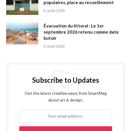
populaires, place au recueillement
5 août 2026
Évacuation du littoral : Le 1er
septembre 2026 retenu comme date
butoir
5 août 2026
Subscribe to Updates
Get the latest creative news from SmartMag
about art & design.