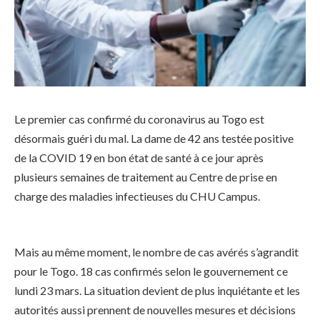
Le premier cas confirmé du coronavirus au Togo est
désormais guéri du mal. La dame de 42 ans testée positive
de la COVID 19 en bon état de santé à ce jour après
plusieurs semaines de traitement au Centre de prise en
charge des maladies infectieuses du CHU Campus.
Mais au même moment, le nombre de cas avérés s’agrandit
pour le Togo. 18 cas confirmés selon le gouvernement ce
lundi 23 mars. La situation devient de plus inquiétante et les
autorités aussi prennent de nouvelles mesures et décisions