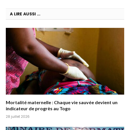
A LIRE AUSSI ...
Mortalité maternelle : Chaque vie sauvée devient un
indicateur de progrès au Togo
28 juillet 2026