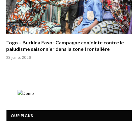
Togo – Burkina Faso : Campagne conjointe contre le
paludisme saisonnier dans la zone frontalière
23 juillet 2026
OUR PICKS