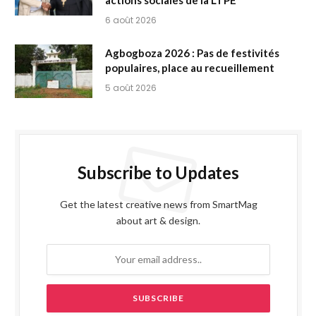
6 août 2026
Agbogboza 2026 : Pas de festivités
populaires, place au recueillement
5 août 2026
Subscribe to Updates
Get the latest creative news from SmartMag
about art & design.