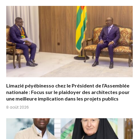
Limazié péyébinesso chez le Président de l’Assemblée
nationale : Focus sur le plaidoyer des architectes pour
une meilleure implication dans les projets publics
8 août 2026