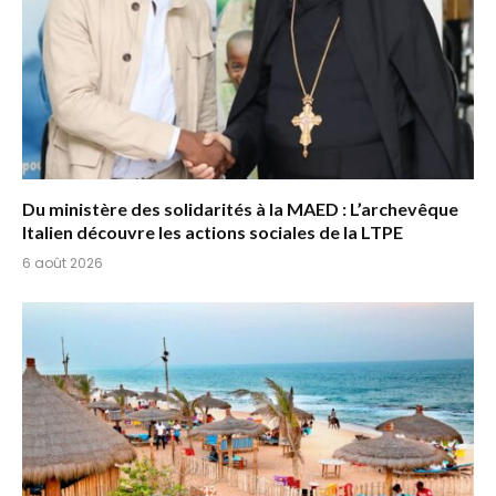
Du ministère des solidarités à la MAED : L’archevêque
Italien découvre les actions sociales de la LTPE
6 août 2026