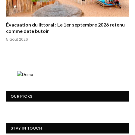
Évacuation du littoral : Le 1er septembre 2026 retenu
comme date butoir
5 août 2026
OUR PICKS
STAY IN TOUCH