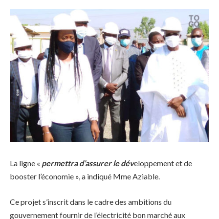
La ligne «
permettra d’assurer le dév
eloppement et de
booster l’économie », a indiqué Mme Aziable.
Ce projet s’inscrit dans le cadre des ambitions du
gouvernement fournir de l’électricité bon marché aux