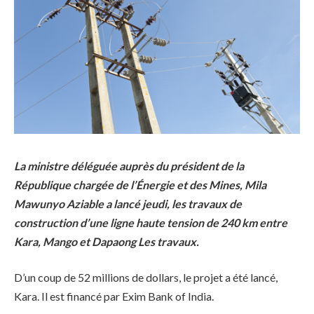
La ministre déléguée auprès du président de la
République chargée de l’Énergie et des Mines, Mila
Mawunyo Aziable a lancé jeudi, les travaux de
construction d’une ligne haute tension de 240 km entre
Kara, Mango et Dapaong Les travaux.
D’un coup de 52 millions de dollars, le projet a été lancé,
Kara. Il est financé par Exim Bank of India.