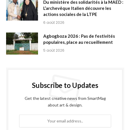
Du ministère des solidarités à la MAED :
L’archevêque Italien découvre les
actions sociales de la LTPE
6 août 2026
Agbogboza 2026 : Pas de festivités
populaires, place au recueillement
5 août 2026
Subscribe to Updates
Get the latest creative news from SmartMag
about art & design.