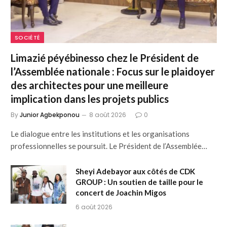
SOCIÉTÉ
Limazié péyébinesso chez le Président de
l’Assemblée nationale : Focus sur le plaidoyer
des architectes pour une meilleure
implication dans les projets publics
By
Junior Agbekponou
8 août 2026
0
Le dialogue entre les institutions et les organisations
professionnelles se poursuit. Le Président de l’Assemblée…
Sheyi Adebayor aux côtés de CDK
GROUP : Un soutien de taille pour le
concert de Joachin Migos
6 août 2026