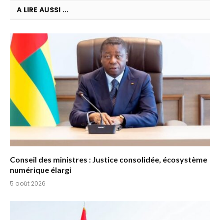
A LIRE AUSSI ...
Conseil des ministres : Justice consolidée, écosystème
numérique élargi
5 août 2026