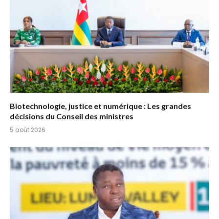
Biotechnologie, justice et numérique : Les grandes
décisions du Conseil des ministres
5 août 2026