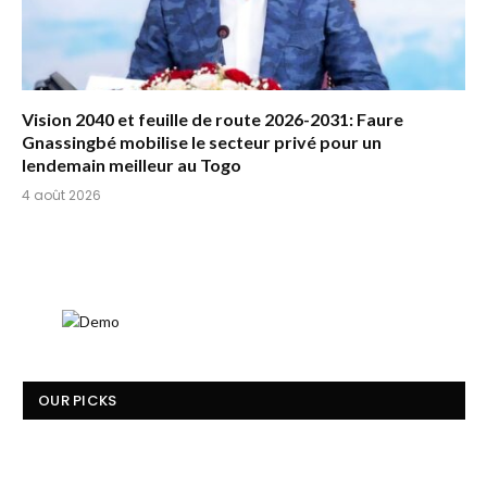
Vision 2040 et feuille de route 2026-2031: Faure
Gnassingbé mobilise le secteur privé pour un
lendemain meilleur au Togo
4 août 2026
OUR PICKS