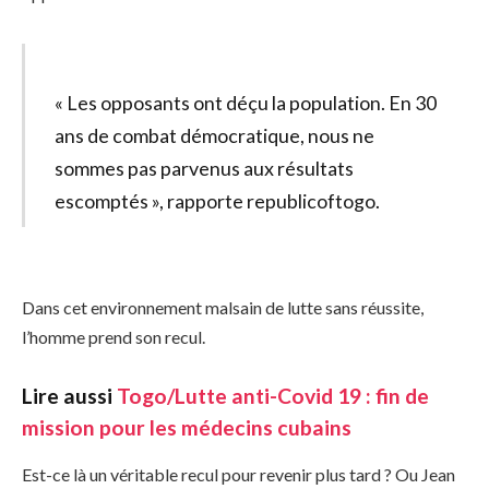
« Les opposants ont déçu la population. En 30
ans de combat démocratique, nous ne
sommes pas parvenus aux résultats
escomptés », rapporte republicoftogo.
Dans cet environnement malsain de lutte sans réussite,
l’homme prend son recul.
Lire aussi
Togo/Lutte anti-Covid 19 : fin de
mission pour les médecins cubains
Est-ce là un véritable recul pour revenir plus tard ? Ou Jean