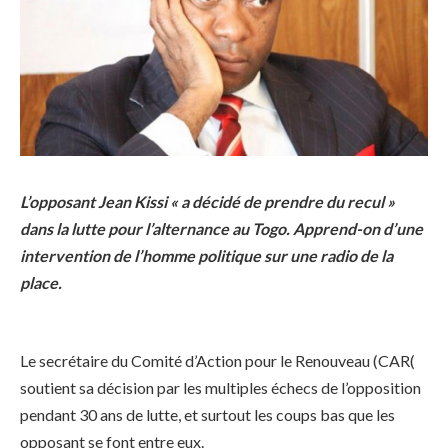
L’opposant Jean Kissi « a décidé de prendre du recul »
dans la lutte pour l’alternance au Togo. Apprend-on d’une
intervention de l’homme politique sur une radio de la
place.
Le secrétaire du Comité d’Action pour le Renouveau (CAR(
soutient sa décision par les multiples échecs de l’opposition
pendant 30 ans de lutte, et surtout les coups bas que les
opposant se font entre eux.