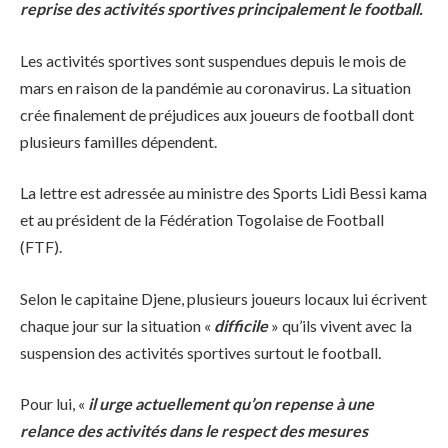
reprise des activités sportives principalement le football.
Les activités sportives sont suspendues depuis le mois de
mars en raison de la pandémie au coronavirus. La situation
crée finalement de préjudices aux joueurs de football dont
plusieurs familles dépendent.
La lettre est adressée au ministre des Sports Lidi Bessi kama
et au président de la Fédération Togolaise de Football
(FTF).
Selon le capitaine Djene, plusieurs joueurs locaux lui écrivent
chaque jour sur la situation «
difficile
» qu’ils vivent avec la
suspension des activités sportives surtout le football.
Pour lui, «
il urge actuellement qu’on repense à une
relance des activités dans le respect des mesures