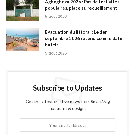
Agbogboza 2026 : Pas de festivités
populaires, place au recueillement
5 août 2026
Évacuation du littoral : Le 1er
septembre 2026 retenu comme date
butoir
5 août 2026
Subscribe to Updates
Get the latest creative news from SmartMag
about art & design.