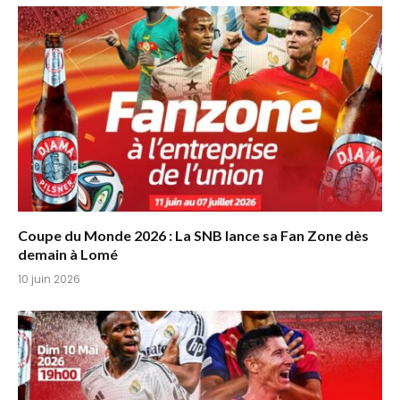
Coupe du Monde 2026 : La SNB lance sa Fan Zone dès
demain à Lomé
10 juin 2026