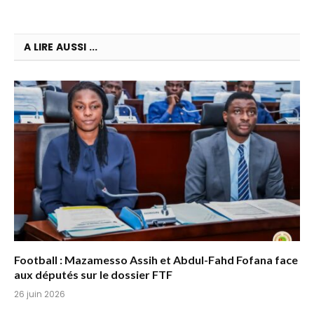
A LIRE AUSSI ...
Football : Mazamesso Assih et Abdul-Fahd Fofana face
aux députés sur le dossier FTF
26 juin 2026