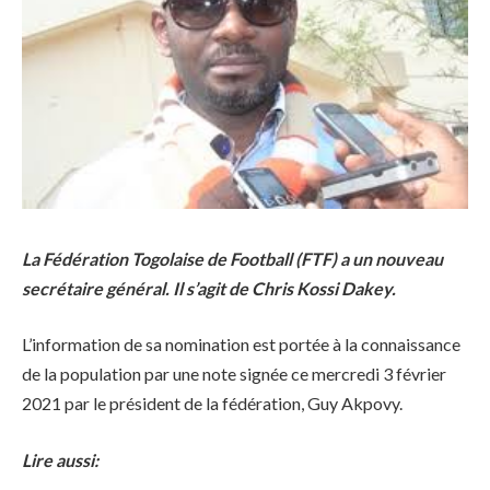
La Fédération Togolaise de Football (FTF) a un nouveau
secrétaire général. Il s’agit de Chris Kossi Dakey.
L’information de sa nomination est portée à la connaissance
de la population par une note signée ce mercredi 3 février
2021 par le président de la fédération, Guy Akpovy.
Lire aussi: