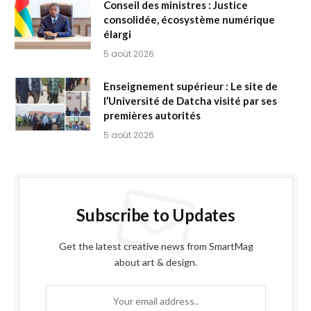
Conseil des ministres : Justice
consolidée, écosystème numérique
élargi
5 août 2026
Enseignement supérieur : Le site de
l’Université de Datcha visité par ses
premières autorités
5 août 2026
Subscribe to Updates
Get the latest creative news from SmartMag
about art & design.