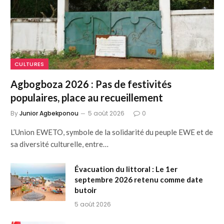
CULTURES
Agbogboza 2026 : Pas de festivités
populaires, place au recueillement
By
Junior Agbekponou
5 août 2026
0
L’Union EWETO, symbole de la solidarité du peuple EWE et de
sa diversité culturelle, entre…
Évacuation du littoral : Le 1er
septembre 2026 retenu comme date
butoir
5 août 2026