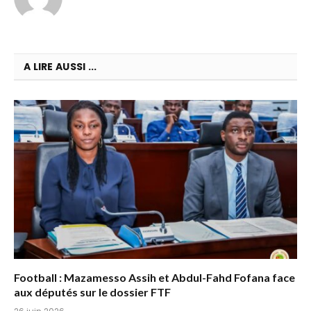
A LIRE AUSSI ...
Football : Mazamesso Assih et Abdul-Fahd Fofana face
aux députés sur le dossier FTF