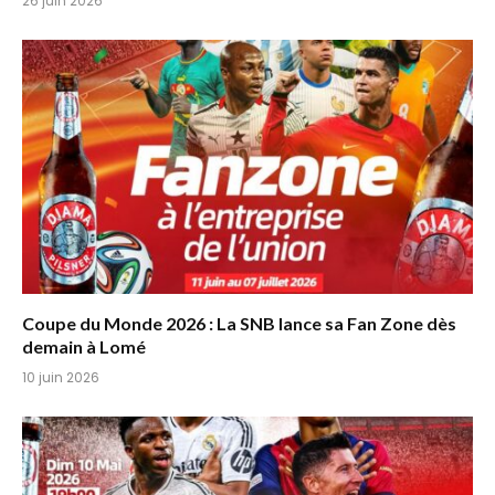
26 juin 2026
Coupe du Monde 2026 : La SNB lance sa Fan Zone dès
demain à Lomé
10 juin 2026