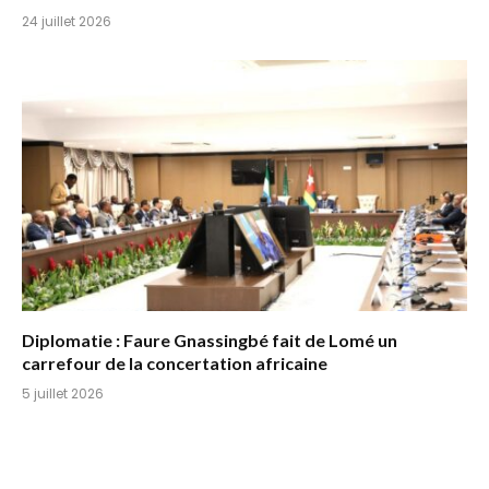
24 juillet 2026
Diplomatie : Faure Gnassingbé fait de Lomé un
carrefour de la concertation africaine
5 juillet 2026