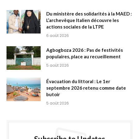
Du ministère des solidarités à la MAED :
L’archevêque Italien découvre les
actions sociales de la LTPE
6 août 2026
Agbogboza 2026 : Pas de festivités
populaires, place au recueillement
5 août 2026
Évacuation du littoral : Le 1er
septembre 2026 retenu comme date
butoir
5 août 2026
Subscribe to Updates