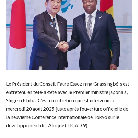
Le Président du Conseil, Faure Essozimna Gnassingbé, s’est
entretenu en tête-à-tête avec le Premier ministre japonais,
Shigeru Ishiba. C’est un entretien qui est intervenu ce
mercredi 20 août 2025, juste après l’ouverture officielle de
la neuvième Conférence internationale de Tokyo sur le
développement de l’Afrique (TICAD 9).