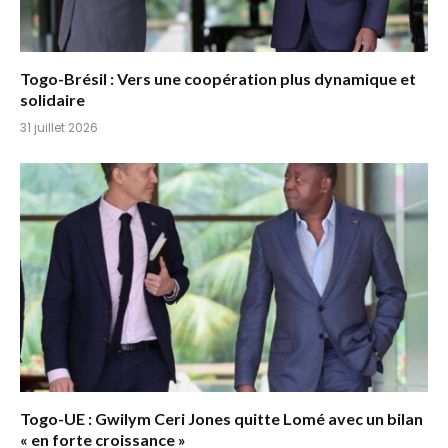
Togo-Brésil : Vers une coopération plus dynamique et
solidaire
31 juillet 2026
Togo-UE : Gwilym Ceri Jones quitte Lomé avec un bilan
« en forte croissance »