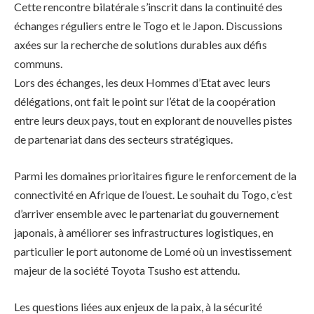
Cette rencontre bilatérale s’inscrit dans la continuité des
échanges réguliers entre le Togo et le Japon. Discussions
axées sur la recherche de solutions durables aux défis
communs.
Lors des échanges, les deux Hommes d’Etat avec leurs
délégations, ont fait le point sur l’état de la coopération
entre leurs deux pays, tout en explorant de nouvelles pistes
de partenariat dans des secteurs stratégiques.
Parmi les domaines prioritaires figure le renforcement de la
connectivité en Afrique de l’ouest. Le souhait du Togo, c’est
d’arriver ensemble avec le partenariat du gouvernement
japonais, à améliorer ses infrastructures logistiques, en
particulier le port autonome de Lomé où un investissement
majeur de la société Toyota Tsusho est attendu.
Les questions liées aux enjeux de la paix, à la sécurité