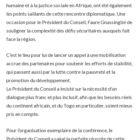
humaine et à la justice sociale en Afrique, ont été également
les points saillants de cette rencontre diplomatique. Une
occasion pour le Président du Conseil, Faure Gnassingbé de
souligner la complexité des défis sécuritaires auxquels fait
face la région.
C’est le lieu pour lui de lancer un appel à une mobilisation
accrue des partenaires pour soutenir les efforts de stabilité,
qui passent aussi par la lutte contre la pauvreté et la
promotion du développement.
Le Président du Conseil a insisté sur la nécessité d’un
dialogue plus franc et plus inclusif, afin que les besoins réels
du continent africain, et du Togo en particulier, soient mieux
pris en compte.
Pour l’organisation exemplaire de la conférence, le
Président du Conseil a salué la parfaite réussite de cette