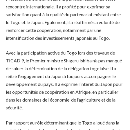
rencontre internationale. Il a profité pour exprimer sa
satisfaction quant à la qualité du partenariat existant entre
le Togo et le Japon. Egalement, il a réaffirmé sa volonté de
renforcer cette coopération, notamment par une
intensification des investissements japonais au Togo.
Avec la participation active du Togo lors des travaux de
TICAD 9, le Premier ministre Shigeru Ishiba n’a pas manqué
de saluer la détermination de la délégation togolaise. Il a
réitré l’engagement du Japon à toujours accompagner le
développement du pays. Il a exprimé l’intérêt du Japon pour
les opportunités de coopération en Afrique, en particulier
dans les domaines de l’économie, de l’agriculture et de la
sécurité.
Par rapport au rôle déterminant que le Togo a joué dans la