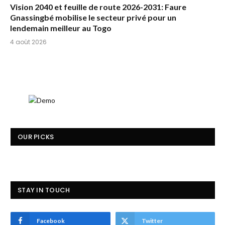
Vision 2040 et feuille de route 2026-2031: Faure
Gnassingbé mobilise le secteur privé pour un
lendemain meilleur au Togo
4 août 2026
OUR PICKS
STAY IN TOUCH
Facebook
Twitter