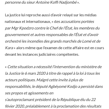
personne du sieur Antoine Koffi Nadjombé
».
La justice lui reproche aussi d’avoir relayé sur les médias
nationaux et internationaux, « d
es accusations portées
par Mgr Kpodzro contre le Chef de l’État, les membres du
gouvernement et autres responsables de l’État et d’avoir
orchestré les incendies des grands marchés de Lomé et de
Kara
» alors même que l’examen de cette affaire est en cours
devant les instances judiciaires compétentes.
«
Cette situation a nécessité l’intervention du ministère de
la Justice le 6 mars 2020 à titre de rappel à la loi à tous les
acteurs politiques. Malgré cette invite à plus de
responsabilités, le député Agbéyomé Kodjo a persisté dans
ses propos et agissements en
s’autoproclamant président de la République élu du 22
févier 2020, préalablement à la proclamation des résultats