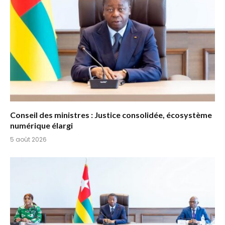
Conseil des ministres : Justice consolidée, écosystème
numérique élargi
5 août 2026