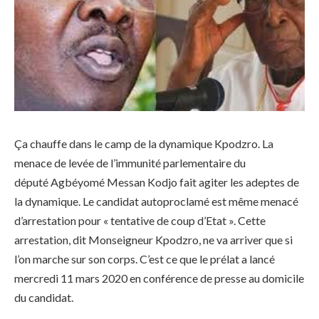
Ça chauffe dans le camp de la dynamique Kpodzro. La
menace de levée de l’immunité parlementaire du
député Agbéyomé Messan Kodjo fait agiter les adeptes de
la dynamique. Le candidat autoproclamé est même menacé
d’arrestation pour « tentative de coup d’Etat ». Cette
arrestation, dit Monseigneur Kpodzro, ne va arriver que si
l’on marche sur son corps. C’est ce que le prélat a lancé
mercredi 11 mars 2020 en conférence de presse au domicile
du candidat.