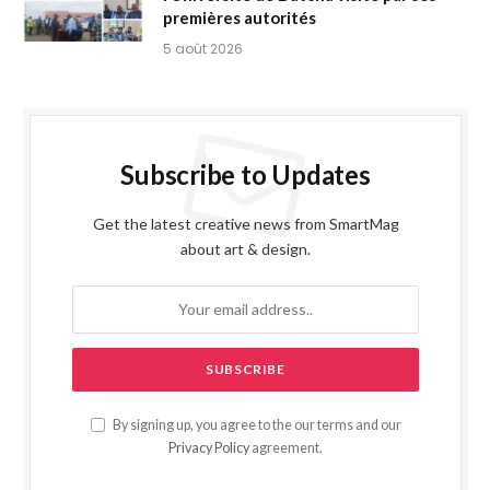
premières autorités
5 août 2026
Subscribe to Updates
Get the latest creative news from SmartMag
about art & design.
By signing up, you agree to the our terms and our
Privacy Policy
agreement.