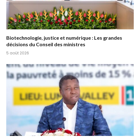
Biotechnologie, justice et numérique : Les grandes
décisions du Conseil des ministres
5 août 2026