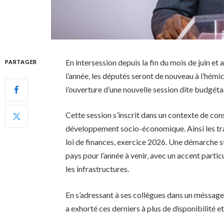
En intersession depuis la fin du mois de juin et 
PARTAGER
l’année, les députés seront de nouveau à l’hém
l’ouverture d’une nouvelle session dite budgéta
Cette session s’inscrit dans un contexte de c
développement socio-économique. Ainsi les trav
loi de finances, exercice 2026. Une démarche s
pays pour l’année à venir, avec un accent particul
les infrastructures.
En s’adressant à ses collègues dans un méssage
a exhorté ces derniers à plus de disponibilité et