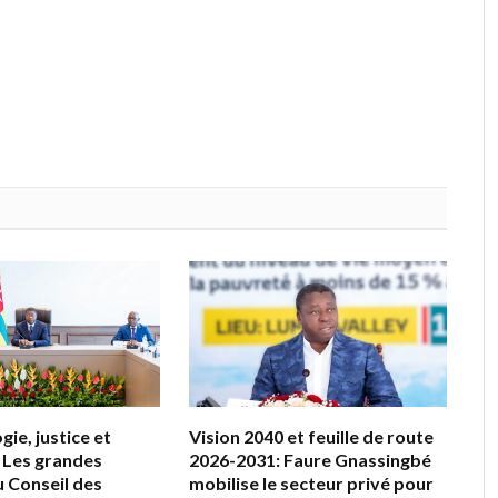
ie, justice et
Vision 2040 et feuille de route
 Les grandes
2026-2031: Faure Gnassingbé
u Conseil des
mobilise le secteur privé pour