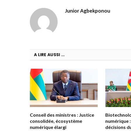
Junior Agbekponou
A LIRE AUSSI ...
Conseil des ministres : Justice
Biotechnolog
consolidée, écosystème
numérique :
numérique élargi
décisions d