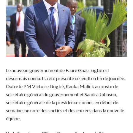
Le nouveau gouvernement de Faure Gnassingbé est
désormais connu. Il a été présenté ce jeudi en fin de journée.
Outre le PM Victoire Dogbé, Kanka Malick au poste de
secrétaire général du gouvernement et Sandra Johnson,
secrétaire générale de la présidence connus en début de
semaine, on note des sorties et des entrées dans la nouvelle
équipe,