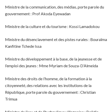
Ministre de la communication, des médias, porte parole du
gouvernement : Prof Akoda Eyewadan
Ministre de la culture et du tourisme : Kossi Lamadokou
Ministre du désenclavement et des pistes rurales : Bouraïma
Kanfitine Tchede Issa
Ministre du développement à la base, de la jeunesse et de
l’emploi des jeunes : Mme Myriam de Souza-D’Almeida
Ministre des droits de l’homme, de la formation à la
citoyenneté, des relations avec les institutions de la
République, porte parole du gouvernement : Christian
Trimua
Ministre de l’eau et de l’hydraulique villageoise : Bolidja