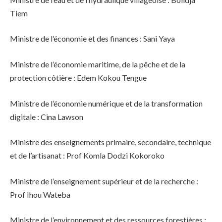
Tiem
Ministre de l’économie et des finances : Sani Yaya
Ministre de l’économie maritime, de la pêche et de la
protection côtière : Edem Kokou Tengue
Ministre de l’économie numérique et de la transformation
digitale : Cina Lawson
Ministre des enseignements primaire, secondaire, technique
et de l’artisanat : Prof Komla Dodzi Kokoroko
Ministre de l’enseignement supérieur et de la recherche :
Prof Ihou Wateba
Ministre de l’environnement et des ressources forestières :