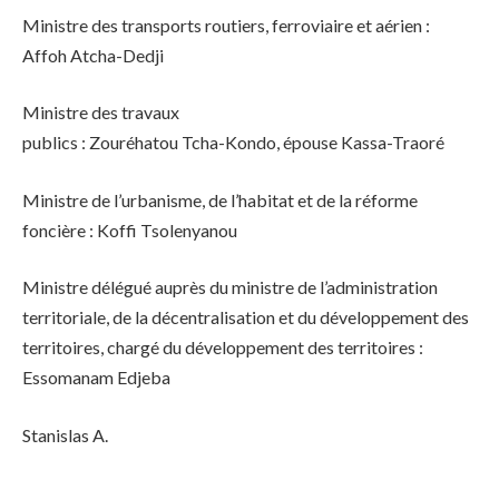
Ministre des transports routiers, ferroviaire et aérien :
Affoh Atcha-Dedji
Ministre des travaux
publics : Zouréhatou Tcha-Kondo, épouse Kassa-Traoré
Ministre de l’urbanisme, de l’habitat et de la réforme
foncière : Koffi Tsolenyanou
Ministre délégué auprès du ministre de l’administration
territoriale, de la décentralisation et du développement des
territoires, chargé du développement des territoires :
Essomanam Edjeba
Stanislas A.