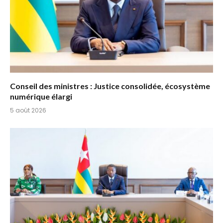
Conseil des ministres : Justice consolidée, écosystème
numérique élargi
5 août 2026