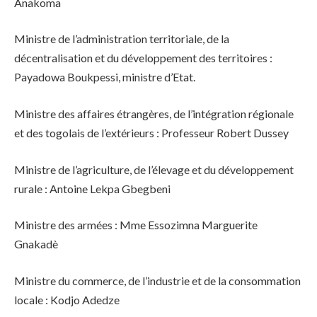
Anakoma
Ministre de l’administration territoriale, de la
décentralisation et du développement des territoires :
Payadowa Boukpessi, ministre d’Etat.
Ministre des affaires étrangères, de l’intégration régionale
et des togolais de l’extérieurs : Professeur Robert Dussey
Ministre de l’agriculture, de l’élevage et du développement
rurale : Antoine Lekpa Gbegbeni
Ministre des armées : Mme Essozimna Marguerite
Gnakadè
Ministre du commerce, de l’industrie et de la consommation
locale : Kodjo Adedze