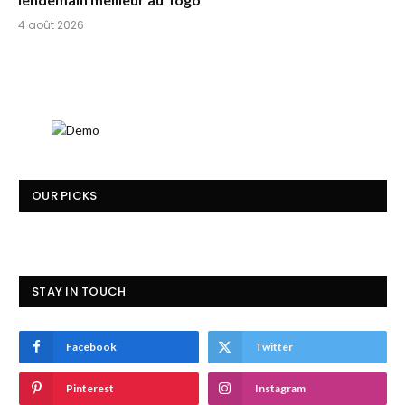
4 août 2026
OUR PICKS
STAY IN TOUCH
Facebook
Twitter
Pinterest
Instagram