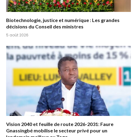
Biotechnologie, justice et numérique : Les grandes
décisions du Conseil des ministres
5 août 2026
Vision 2040 et feuille de route 2026-2031: Faure
Gnassingbé mobilise le secteur privé pour un
lendemain meilleur au Togo