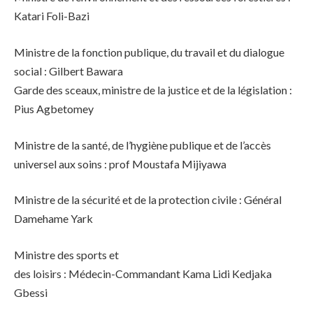
Katari Foli-Bazi
Ministre de la fonction publique, du travail et du dialogue
social : Gilbert Bawara
Garde des sceaux, ministre de la justice et de la législation :
Pius Agbetomey
Ministre de la santé, de l’hygiène publique et de l’accès
universel aux soins : prof Moustafa Mijiyawa
Ministre de la sécurité et de la protection civile : Général
Damehame Yark
Ministre des sports et
des loisirs : Médecin-Commandant Kama Lidi Kedjaka
Gbessi