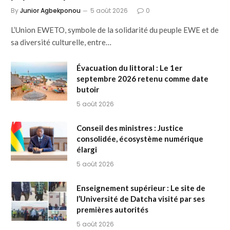
By
Junior Agbekponou
5 août 2026
0
L’Union EWETO, symbole de la solidarité du peuple EWE et de
sa diversité culturelle, entre…
Évacuation du littoral : Le 1er
septembre 2026 retenu comme date
butoir
5 août 2026
Conseil des ministres : Justice
consolidée, écosystème numérique
élargi
5 août 2026
Enseignement supérieur : Le site de
l’Université de Datcha visité par ses
premières autorités
5 août 2026