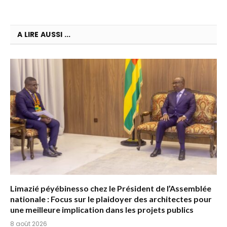
A LIRE AUSSI ...
Limazié péyébinesso chez le Président de l’Assemblée
nationale : Focus sur le plaidoyer des architectes pour
une meilleure implication dans les projets publics
8 août 2026