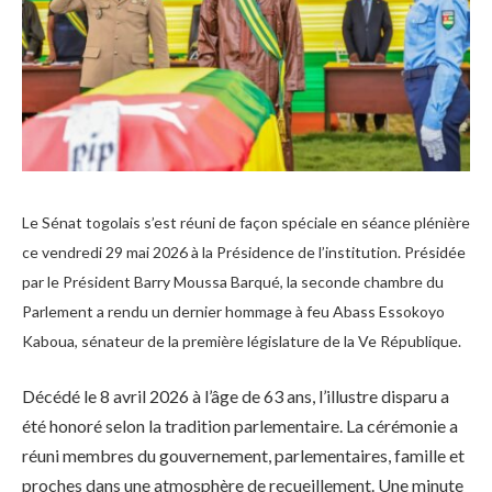
Le Sénat togolais s’est réuni de façon spéciale en séance plénière
ce vendredi 29 mai 2026 à la Présidence de l’institution. Présidée
par le Président Barry Moussa Barqué, la seconde chambre du
Parlement a rendu un dernier hommage à feu Abass Essokoyo
Kaboua, sénateur de la première législature de la Ve République.
Décédé le 8 avril 2026 à l’âge de 63 ans, l’illustre disparu a
été honoré selon la tradition parlementaire. La cérémonie a
réuni membres du gouvernement, parlementaires, famille et
proches dans une atmosphère de recueillement. Une minute