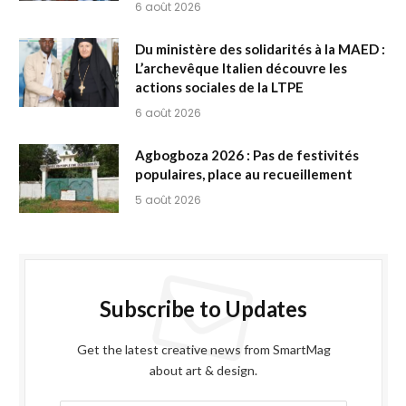
6 août 2026
Du ministère des solidarités à la MAED :
L’archevêque Italien découvre les
actions sociales de la LTPE
6 août 2026
Agbogboza 2026 : Pas de festivités
populaires, place au recueillement
5 août 2026
Subscribe to Updates
Get the latest creative news from SmartMag
about art & design.