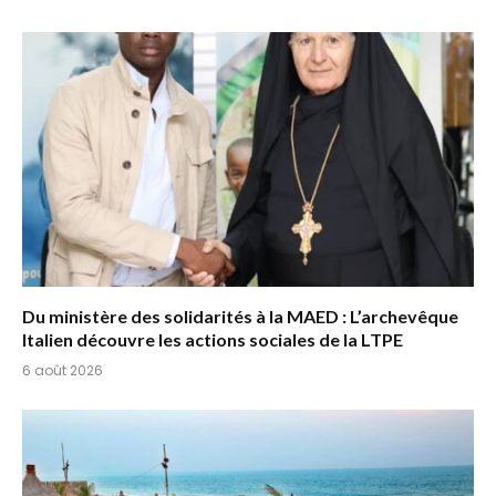
Du ministère des solidarités à la MAED : L’archevêque
Italien découvre les actions sociales de la LTPE
6 août 2026