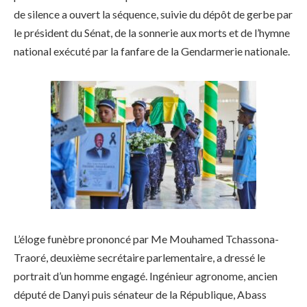
de silence a ouvert la séquence, suivie du dépôt de gerbe par
le président du Sénat, de la sonnerie aux morts et de l’hymne
national exécuté par la fanfare de la Gendarmerie nationale.
L’éloge funèbre prononcé par Me Mouhamed Tchassona-
Traoré, deuxième secrétaire parlementaire, a dressé le
portrait d’un homme engagé. Ingénieur agronome, ancien
député de Danyi puis sénateur de la République, Abass