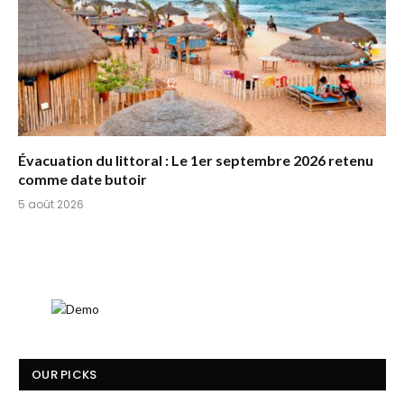
Évacuation du littoral : Le 1er septembre 2026 retenu
comme date butoir
5 août 2026
OUR PICKS