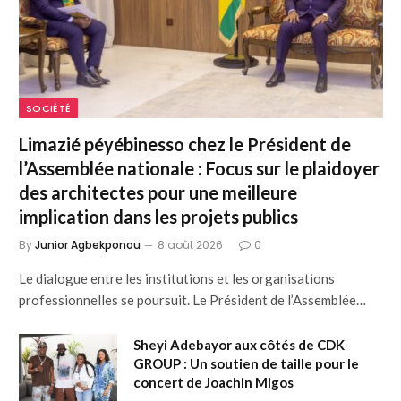
SOCIÉTÉ
Limazié péyébinesso chez le Président de
l’Assemblée nationale : Focus sur le plaidoyer
des architectes pour une meilleure
implication dans les projets publics
By
Junior Agbekponou
8 août 2026
0
Le dialogue entre les institutions et les organisations
professionnelles se poursuit. Le Président de l’Assemblée…
Sheyi Adebayor aux côtés de CDK
GROUP : Un soutien de taille pour le
concert de Joachin Migos