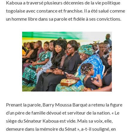
Kaboua a traversé plusieurs décennies de la vie politique
togolaise avec constance et franchise. Il a été salué comme
un homme libre dans sa parole et fidèle à ses convictions.
Prenant la parole, Barry Moussa Barqué a retenu la figure
d’un père de famille dévoué et serviteur de la nation. « Le
siège du Sénateur Kaboua est vide. Mais sa voix, elle,
demeure dans la mémoire du Sénat », a-t-il souligné, en