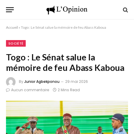
Accueil
»
Togo : Le Sénat salue la mémoire de feu Abass Kaboua
SOCIÉTÉ
Togo : Le Sénat salue la
mémoire de feu Abass Kaboua
By
Junior Agbekponou
29 mai 2026
Aucun commentaire
2 Mins Read