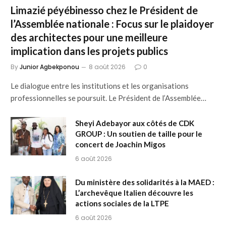
Limazié péyébinesso chez le Président de
l’Assemblée nationale : Focus sur le plaidoyer
des architectes pour une meilleure
implication dans les projets publics
By
Junior Agbekponou
8 août 2026
0
Le dialogue entre les institutions et les organisations
professionnelles se poursuit. Le Président de l’Assemblée…
Sheyi Adebayor aux côtés de CDK
GROUP : Un soutien de taille pour le
concert de Joachin Migos
6 août 2026
Du ministère des solidarités à la MAED :
L’archevêque Italien découvre les
actions sociales de la LTPE
6 août 2026