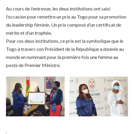
Au cours de l’entrevue, les deux institutions ont saisi
l’occasion pour remettre un prix au Togo pour sa promotion
du leadership féminin. Un prix composé d’un certificat de
mérite et d’un trophée.
Pour ces deux institutions, ce prix est la symbolique que le
Togo à travers son Président de la République a donnée au
monde en nommant pour la première fois une femme au
poste de Premier Ministre.