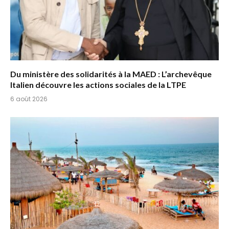
Du ministère des solidarités à la MAED : L’archevêque
Italien découvre les actions sociales de la LTPE
6 août 2026