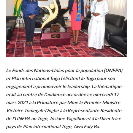
Le Fonds des Nations-Unies pour la population (UNFPA)
et Plan international Togo félicitent le Togo pour son
engagement à promouvoir le leadership. La thématique
était au centre de l’audience accordée ce mercredi 17
mars 2021 à la Primature par Mme le Premier Ministre
Victoire Tomégah-Dogbé à la Représentante Résidente
de l’UNFPA au Togo, Josiane Yaguibou et à la Directrice
pays de Plan international Togo, Awa Faly Ba.