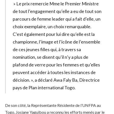
» Le prix remercie Mme le Premier Ministre
de tout l’engagement qu’elle a eu de tout son
parcours de femme leader qui a fait d’elle, un
choix exemplaire, un choix remarquable.
C’est également pour lui dire qu’elle est la
championne, l’image et l’icône de l’ensemble
de ces jeunes filles qui, à travers sa
nomination, se disent qu’il n’y a plus de
plafond de verre pour les femmes et qu’elles
peuvent accéder à toutes les instances de
décision. », a déclaré Awa Faly Ba, Directrice
pays de Plan international Togo.
De son côté, la Représentante Résidente de l’UNFPA au
Togo, Josiane Yaguibou a reconnu les efforts menés par le