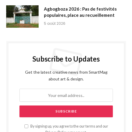
Agbogboza 2026 : Pas de festivités
populaires, place au recueillement
5 août 2026
Subscribe to Updates
Get the latest creative news from SmartMag
about art & design.
By signing up, you agree to the our terms and our