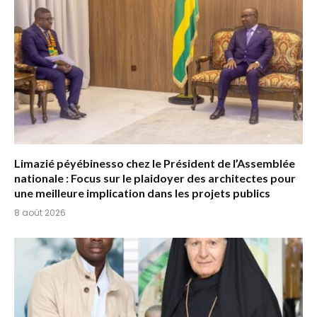
Limazié péyébinesso chez le Président de l’Assemblée
nationale : Focus sur le plaidoyer des architectes pour
une meilleure implication dans les projets publics
8 août 2026