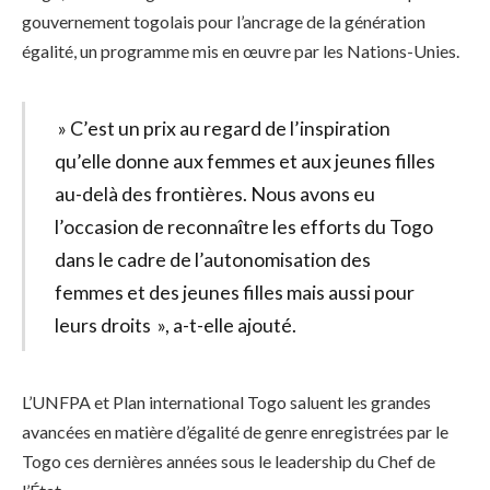
gouvernement togolais pour l’ancrage de la génération
égalité, un programme mis en œuvre par les Nations-Unies.
» C’est un prix au regard de l’inspiration
qu’elle donne aux femmes et aux jeunes filles
au-delà des frontières. Nous avons eu
l’occasion de reconnaître les efforts du Togo
dans le cadre de l’autonomisation des
femmes et des jeunes filles mais aussi pour
leurs droits », a-t-elle ajouté.
L’UNFPA et Plan international Togo saluent les grandes
avancées en matière d’égalité de genre enregistrées par le
Togo ces dernières années sous le leadership du Chef de