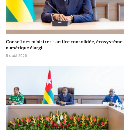
Conseil des ministres : Justice consolidée, écosystème
numérique élargi
5 août 2026