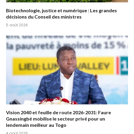
Biotechnologie, justice et numérique : Les grandes
décisions du Conseil des ministres
5 août 2026
Vision 2040 et feuille de route 2026-2031: Faure
Gnassingbé mobilise le secteur privé pour un
lendemain meilleur au Togo
4 août 2026