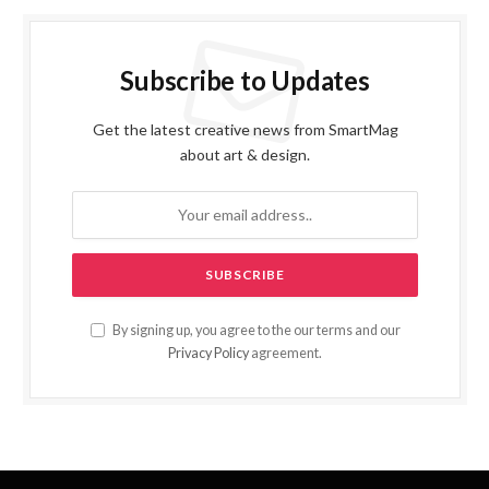
Subscribe to Updates
Get the latest creative news from SmartMag
about art & design.
By signing up, you agree to the our terms and our
Privacy Policy
agreement.