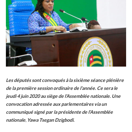
Les députés sont convoqués à la sixième
séance plénière
de la première session ordinaire de l’année. Ce sera le
jeudi 4 juin 2020 au siège de l’Assemblée nationale. Une
convocation adressée aux parlementaires via un
communiqué signé par la présidente de l’Assemblée
nationale
,
Yawa Tsegan Dzigbodi.