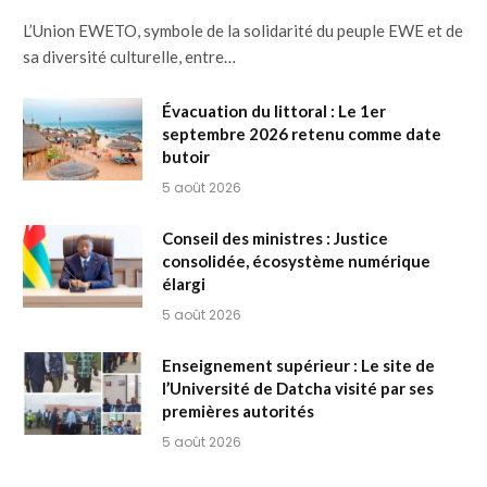
L’Union EWETO, symbole de la solidarité du peuple EWE et de
sa diversité culturelle, entre…
Évacuation du littoral : Le 1er
septembre 2026 retenu comme date
butoir
5 août 2026
Conseil des ministres : Justice
consolidée, écosystème numérique
élargi
5 août 2026
Enseignement supérieur : Le site de
l’Université de Datcha visité par ses
premières autorités
5 août 2026