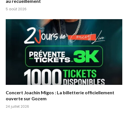
au recueillement
5 août 2026
Concert Joachin Migos : La billetterie officiellement
ouverte sur Gozem
24 juillet 2026