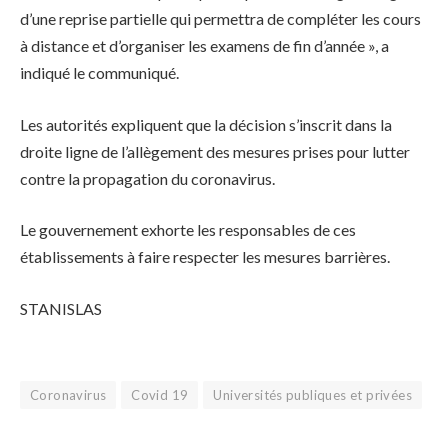
d’une reprise partielle qui permettra de compléter les cours
à distance et d’organiser les examens de fin d’année », a
indiqué le communiqué.
Les autorités expliquent que la décision s’inscrit dans la
droite ligne de l’allègement des mesures prises pour lutter
contre la propagation du coronavirus.
Le gouvernement exhorte les responsables de ces
établissements à faire respecter les mesures barrières.
STANISLAS
Coronavirus
Covid 19
Universités publiques et privées