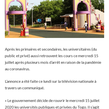
Après les primaires et secondaires, les universitaires (du
public et privé) aussi retrouvent les cours ce mercredi 15
juillet après plusieurs mois d’arrêt en raison de la pandémie
au coronavirus.
L’annonce a été faite ce lundi sur la télévision nationale à
travers un communiqué.
« Le gouvernement décide de rouvrir le mercredi 15 juillet
2020 les universités publiques et privées du Togo. Il s’agit