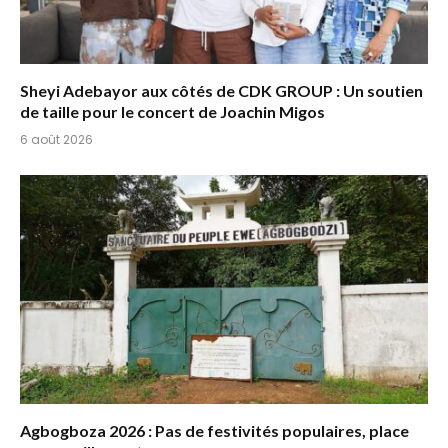
Sheyi Adebayor aux côtés de CDK GROUP : Un soutien
de taille pour le concert de Joachin Migos
6 août 2026
Agbogboza 2026 : Pas de festivités populaires, place