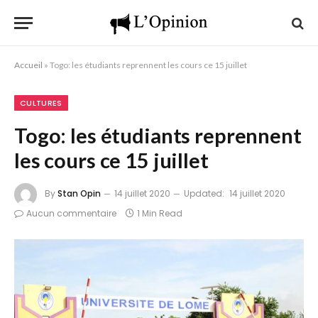
Accueil
»
Togo: les étudiants reprennent les cours ce 15 juillet
CULTURES
Togo: les étudiants reprennent
les cours ce 15 juillet
By
Stan Opin
14 juillet 2020
Updated:
14 juillet 2020
Aucun commentaire
1 Min Read