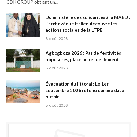
CDK GROUP obtient un…
Du ministère des solidarités à la MAED :
L’archevêque Italien découvre les
actions sociales de la LTPE
6 août 2026
Agbogboza 2026 : Pas de festivités
populaires, place au recueillement
5 août 2026
Évacuation du littoral : Le 1er
septembre 2026 retenu comme date
butoir
5 août 2026