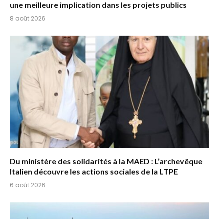
une meilleure implication dans les projets publics
8 août 2026
Du ministère des solidarités à la MAED : L’archevêque
Italien découvre les actions sociales de la LTPE
6 août 2026