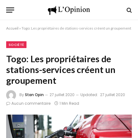
Accueil
»
Togo: Les propriétaires de stations-services créent un groupement
SOCIÉTÉ
Togo: Les propriétaires de
stations-services créent un
groupement
By
Stan Opin
27 juillet 2020
Updated:
27 juillet 2020
Aucun commentaire
1 Min Read