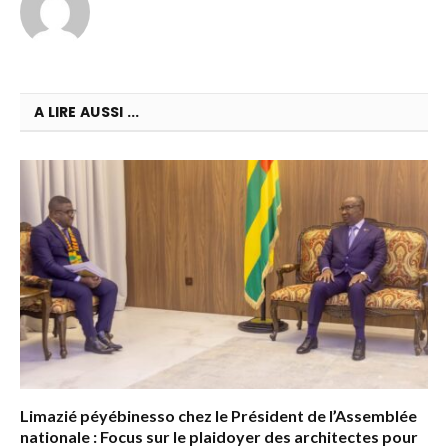
A LIRE AUSSI ...
Limazié péyébinesso chez le Président de l’Assemblée
nationale : Focus sur le plaidoyer des architectes pour