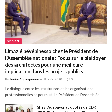
SOCIÉTÉ
Limazié péyébinesso chez le Président de
l’Assemblée nationale : Focus sur le plaidoyer
des architectes pour une meilleure
implication dans les projets publics
By
Junior Agbekponou
8 août 2026
0
Le dialogue entre les institutions et les organisations
professionnelles se poursuit. Le Président de l’Assemblée…
Sheyi Adebayor aux côtés de CDK