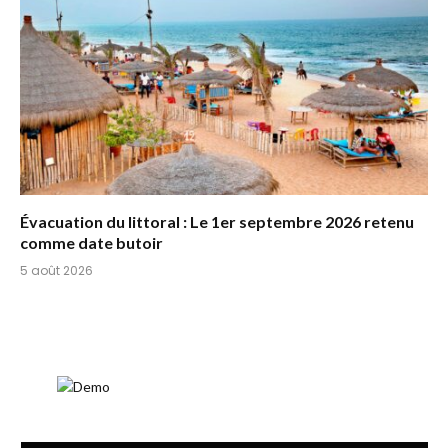
Évacuation du littoral : Le 1er septembre 2026 retenu
comme date butoir
5 août 2026