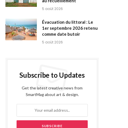
au recueillement
5 août 2026
Évacuation du littoral : Le
1er septembre 2026 retenu
comme date butoir
5 août 2026
Subscribe to Updates
Get the latest creative news from
SmartMag about art & design.