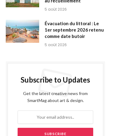
au recueillement
5 août 2026
Évacuation du littoral : Le
1er septembre 2026 retenu
comme date butoir
5 août 2026
Subscribe to Updates
Get the latest creative news from
SmartMag about art & design.