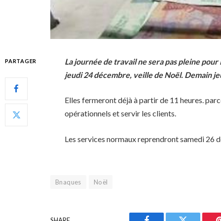
La journée de travail ne sera pas pleine pour
PARTAGER
jeudi 24 décembre, veille de Noël. Demain jeud
Elles fermeront déjà à partir de 11 heures. pa
opérationnels et servir les clients.
Les services normaux reprendront samedi 26 
Bnaques
Noël
SHARE.