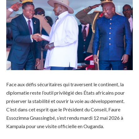
Face aux défis sécuritaires qui traversent le continent, la
diplomatie reste l’outil privilégié des États africains pour
préserver la stabilité et ouvrir la voie au développement.
C’est dans cet esprit que le Président du Conseil, Faure
Essozimna Gnassingbé, s’est rendu mardi 12 mai 2026 à
Kampala pour une visite officielle en Ouganda.