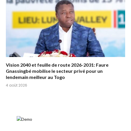
Vision 2040 et feuille de route 2026-2031: Faure
Gnassingbé mobilise le secteur privé pour un
lendemain meilleur au Togo
4 août 2026