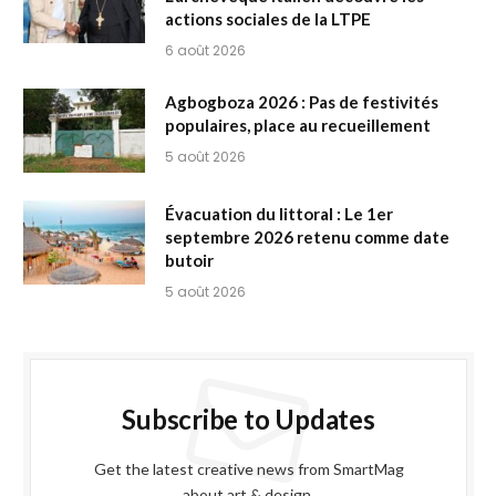
actions sociales de la LTPE
6 août 2026
Agbogboza 2026 : Pas de festivités
populaires, place au recueillement
5 août 2026
Évacuation du littoral : Le 1er
septembre 2026 retenu comme date
butoir
5 août 2026
Subscribe to Updates
Get the latest creative news from SmartMag
about art & design.