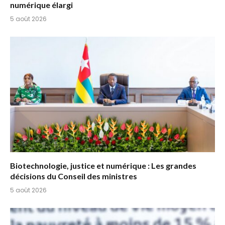
numérique élargi
5 août 2026
Biotechnologie, justice et numérique : Les grandes
décisions du Conseil des ministres
5 août 2026