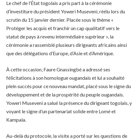
Le chef de l’État togolais a pris part à la cérémonie
d’investiture du président Yoweri Museveni, réélu lors du
scrutin du 15 janvier dernier. Placée sous le thème «
Protéger les acquis et franchir un cap qualitatif vers le
statut de pays à revenu intermédiaire supérieur », la
cérémonie a rassemblé plusieurs dirigeants africains ainsi
que des délégations d’Europe, d’Asie et d’Amérique.
À cette occasion, Faure Gnassingbé a adressé ses
félicitations à son homologue ougandais et lui a souhaité
plein succès pour ce nouveau mandat, placé sous le signe du
développement et de la prospérité du peuple ougandais.
Yoweri Museveni a salué la présence du dirigeant togolais, y
voyant le signe d’un partenariat solide entre Lomé et
Kampala.
Au-delà du protocole, la visite a porté sur les questions de