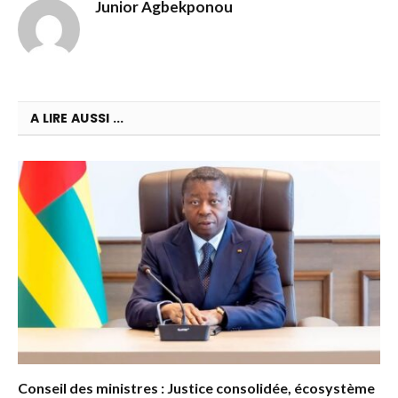
Junior Agbekponou
A LIRE AUSSI ...
Conseil des ministres : Justice consolidée, écosystème