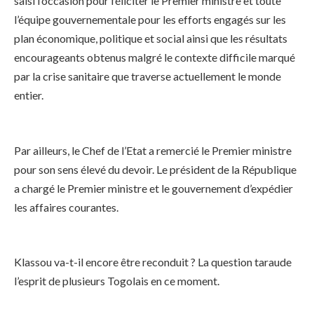
saisi l’occasion pour féliciter le Premier ministre et toute
l’équipe gouvernementale pour les efforts engagés sur les
plan économique, politique et social ainsi que les résultats
encourageants obtenus malgré le contexte difficile marqué
par la crise sanitaire que traverse actuellement le monde
entier.
Par ailleurs, le Chef de l’Etat a remercié le Premier ministre
pour son sens élevé du devoir. Le président de la République
a chargé le Premier ministre et le gouvernement d’expédier
les affaires courantes.
Klassou va-t-il encore être reconduit ? La question taraude
l’esprit de plusieurs Togolais en ce moment.