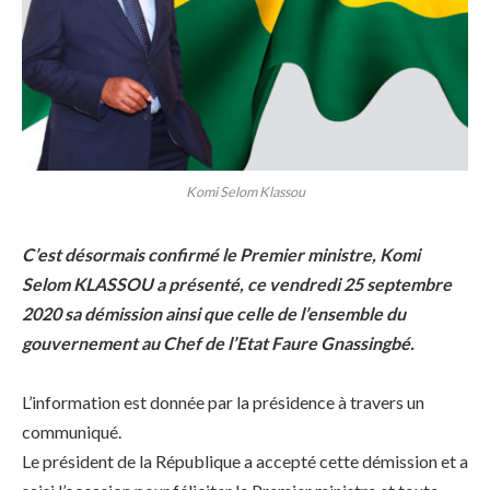
Komi Selom Klassou
C’est désormais confirmé le Premier ministre, Komi
Selom KLASSOU a présenté, ce vendredi 25 septembre
2020 sa démission ainsi que celle de l’ensemble du
gouvernement au Chef de l’Etat Faure Gnassingbé.
L’information est donnée par la présidence à travers un
communiqué.
Le président de la République a accepté cette démission et a