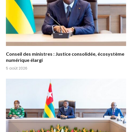
Conseil des ministres : Justice consolidée, écosystème
numérique élargi
5 août 2026