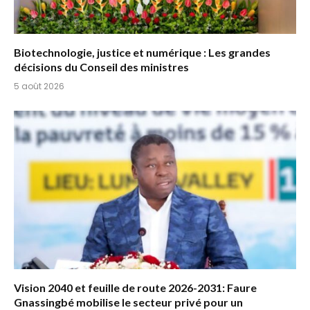
Biotechnologie, justice et numérique : Les grandes
décisions du Conseil des ministres
5 août 2026
Vision 2040 et feuille de route 2026-2031: Faure
Gnassingbé mobilise le secteur privé pour un