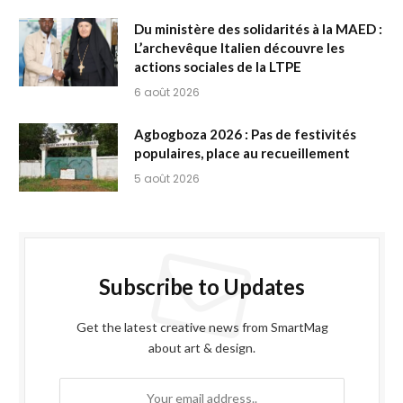
Du ministère des solidarités à la MAED :
L’archevêque Italien découvre les
actions sociales de la LTPE
6 août 2026
Agbogboza 2026 : Pas de festivités
populaires, place au recueillement
5 août 2026
Subscribe to Updates
Get the latest creative news from SmartMag
about art & design.