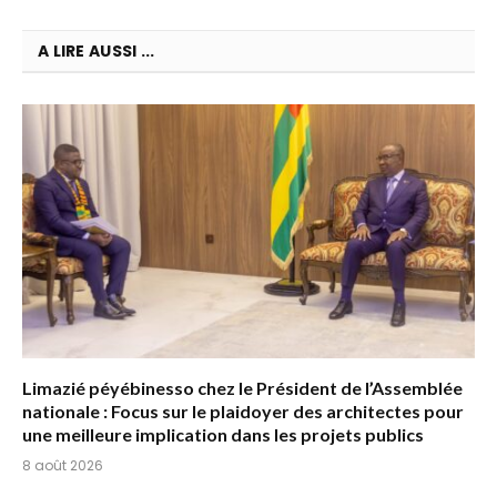
A LIRE AUSSI ...
Limazié péyébinesso chez le Président de l’Assemblée
nationale : Focus sur le plaidoyer des architectes pour
une meilleure implication dans les projets publics
8 août 2026