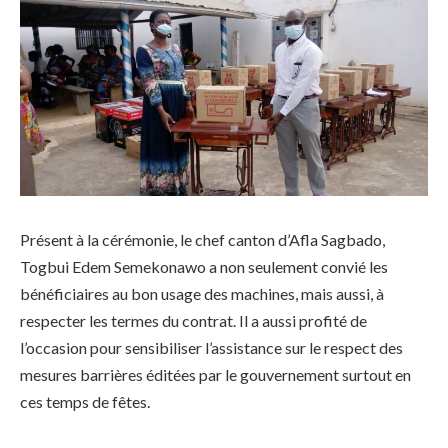
Présent à la cérémonie, le chef canton d’Afla Sagbado,
Togbui Edem Semekonawo a non seulement convié les
bénéficiaires au bon usage des machines, mais aussi, à
respecter les termes du contrat. Il a aussi profité de
l’occasion pour sensibiliser l’assistance sur le respect des
mesures barrières éditées par le gouvernement surtout en
ces temps de fêtes.