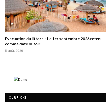
Évacuation du littoral : Le 1er septembre 2026 retenu
comme date butoir
5 août 2026
OUR PICKS