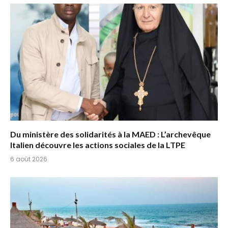
Du ministère des solidarités à la MAED : L’archevêque
Italien découvre les actions sociales de la LTPE
6 août 2026