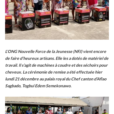
L’ONG Nouvelle Force de la Jeunesse (NFJ) vient encore
de faire d’heureux artisans. Elle les a dotés de matériel de
travail. Il s’agit de machines à coudre et des séchoirs pour
cheveux. La cérémonie de remise a été effectuée hier
lundi 21 décembre au palais royal du Chef canton d’Aflao
Sagbado, Togbui Edem Semekonawo.