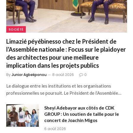
SOCIÉTÉ
Limazié péyébinesso chez le Président de
l’Assemblée nationale : Focus sur le plaidoyer
des architectes pour une meilleure
implication dans les projets publics
By
Junior Agbekponou
8 août 2026
0
Le dialogue entre les institutions et les organisations
professionnelles se poursuit. Le Président de l’Assemblée…
Sheyi Adebayor aux côtés de CDK
GROUP : Un soutien de taille pour le
concert de Joachin Migos
6 août 2026