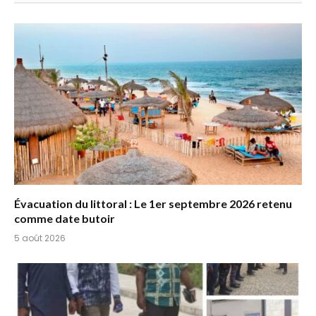
Évacuation du littoral : Le 1er septembre 2026 retenu
comme date butoir
5 août 2026