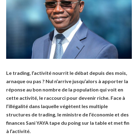
Le trading, l’activité nourrit le débat depuis des mois,
arnaque ou pas ? Nul n’arrive jusqu’alors à apporter la
réponse au bon nombre de la population qui voit en
cette activité, le raccourci pour devenir riche. Face à
l’illégalité dans laquelle végètent les multiple
structures de trading, le ministre de l’économie et des
finances Sani YAYA tape du poing sur la table et met fin
à l’activité.