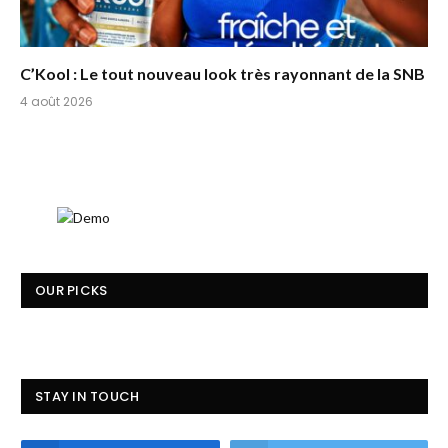
C’Kool : Le tout nouveau look très rayonnant de la SNB
4 août 2026
OUR PICKS
STAY IN TOUCH