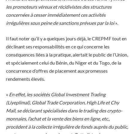
les promoteurs véreux et récidivistes des structures
concernées à cesser immédiatement ces activités
irrégulières sous peine de sanctions prévues par la loi
».
Il faut noter qu’il y a quelques jours déjà, le CREPMF tout en
déclinant ses responsabilités en ce qui concerne les
conséquences liées à la pratique, alertait le public de l’Union,
et spécialement celui du Bénin, du Niger et du Togo, de la
concurrence d’offres de placement aux promesses
rendements élevés.
«
En effet, les sociétés Global Investment Trading
(Liyeplimal), Global Trade Corporation, High Life et Chy
Mall, se déclarant spécialisées dans le trading des crypto-
monnaies, l’achat et la vente des biens en ligne, etc.,
procèdent à la collecte irrégulière de fonds auprès du public,