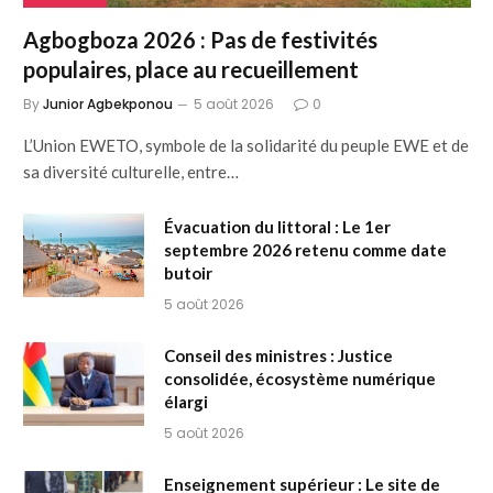
Agbogboza 2026 : Pas de festivités
populaires, place au recueillement
By
Junior Agbekponou
5 août 2026
0
L’Union EWETO, symbole de la solidarité du peuple EWE et de
sa diversité culturelle, entre…
Évacuation du littoral : Le 1er
septembre 2026 retenu comme date
butoir
5 août 2026
Conseil des ministres : Justice
consolidée, écosystème numérique
élargi
5 août 2026
Enseignement supérieur : Le site de