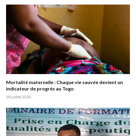
Mortalité maternelle : Chaque vie sauvée devient un
indicateur de progrès au Togo
28 juillet 2026