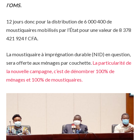
l’OMS.
12 jours donc pour la distribution de 6 000 400 de
moustiquaires mobilisés par l’État pour une valeur de 8 378
421 924 f CFA.
La moustiquaire à imprégnation durable (NID) en question,
sera offerte aux ménages par couchette.
La particularité de
la nouvelle campagne, c’est de dénombrer 100% de
ménages et 100% de moustiquaires.