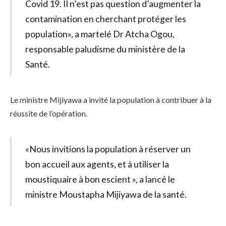
Covid 19. Il n’est pas question d’augmenter la
contamination en cherchant protéger les
population», a martelé Dr Atcha Ogou,
responsable paludisme du ministère de la
Santé.
Le ministre Mijiyawa a invité la population à contribuer à la
réussite de l’opération.
«Nous invitions la population à réserver un
bon accueil aux agents, et à utiliser la
moustiquaire à bon escient », a lancé le
ministre Moustapha Mijiyawa de la santé.