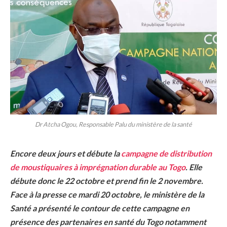
Dr Atcha Ogou, Responsable Palu du ministère de la santé
Encore deux jours et débute la
campagne de distribution
de moustiquaires à imprégnation durable au Togo
. Elle
débute donc le 22 octobre et prend fin le 2 novembre.
Face à la presse ce mardi 20 octobre, le ministère de la
Santé a présenté le contour de cette campagne en
présence des partenaires en santé du Togo notamment