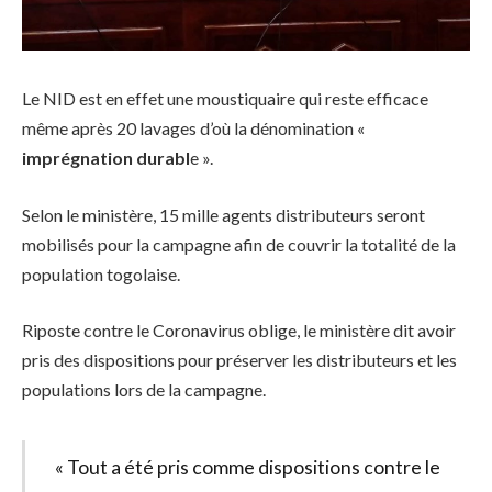
Le NID est en effet une moustiquaire qui reste efficace
même après 20 lavages d’où la dénomination «
imprégnation durabl
e ».
Selon le ministère, 15 mille agents distributeurs seront
mobilisés pour la campagne afin de couvrir la totalité de la
population togolaise.
Riposte contre le Coronavirus oblige, le ministère dit avoir
pris des dispositions pour préserver les distributeurs et les
populations lors de la campagne.
« Tout a été pris comme dispositions contre le