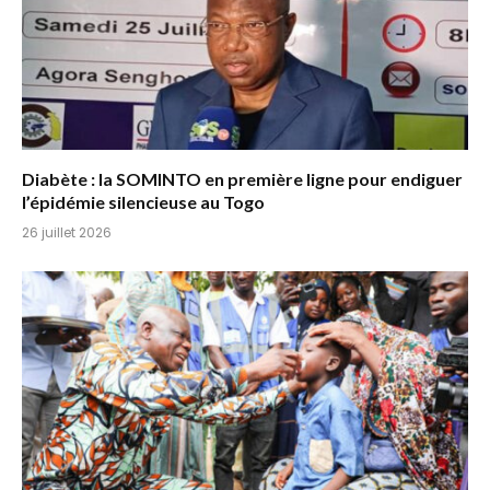
Diabète : la SOMINTO en première ligne pour endiguer
l’épidémie silencieuse au Togo
26 juillet 2026