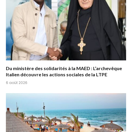
Du ministère des solidarités à la MAED : L’archevêque
Italien découvre les actions sociales de la LTPE
6 août 2026