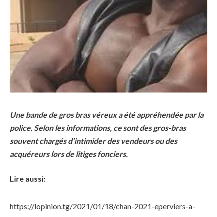
Une bande de gros bras véreux a été appréhendée par la
police. Selon les informations, ce sont des gros-bras
souvent chargés d’intimider des vendeurs ou des
acquéreurs lors de litiges fonciers.
Lire aussi:
https://lopinion.tg/2021/01/18/chan-2021-eperviers-a-