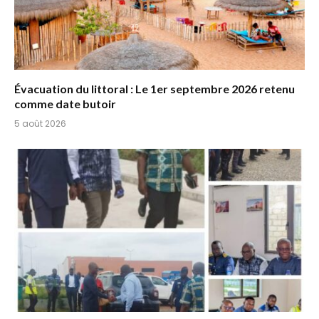
Évacuation du littoral : Le 1er septembre 2026 retenu
comme date butoir
5 août 2026