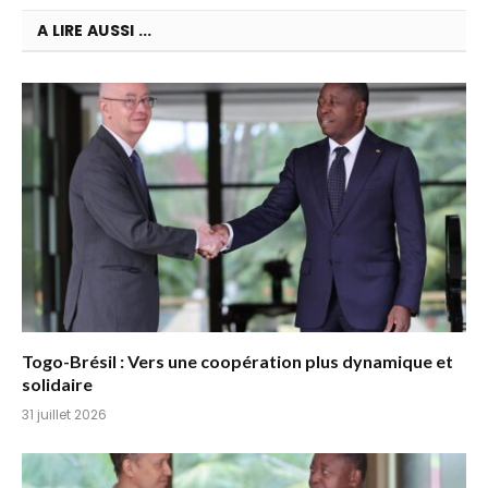
A LIRE AUSSI ...
Togo-Brésil : Vers une coopération plus dynamique et
solidaire
31 juillet 2026