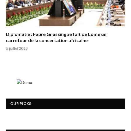
Diplomatie : Faure Gnassingbé fait de Lomé un
carrefour de la concertation africaine
5 juillet 2026
OUR PICKS