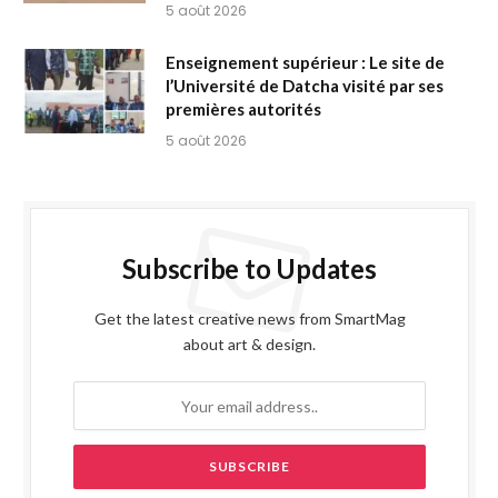
5 août 2026
Enseignement supérieur : Le site de
l’Université de Datcha visité par ses
premières autorités
5 août 2026
Subscribe to Updates
Get the latest creative news from SmartMag
about art & design.