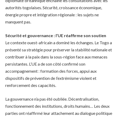
diplomate britannique enchaîne les consultations avec les
autorités togolaises. Sécurité, croissance économique,
énergie propre et intégration régionale : les sujets ne
manquent pas.
Sécurité et gouvernance : l’UE réaffirme son soutien
Le contexte ouest-africain a dominé les échanges. Le Togo a
présenté sa stratégie pour préserver la stabilité nationale et
contribuer à la paix dans la sous-région face aux menaces
persistantes. L’UE a de son côté confirmé son
accompagnement : formation des forces, appui aux
dispositifs de prévention de l’extrémisme violent et
renforcement des capacités.
La gouvernance n’a pas été oubliée. Décentralisation,
fonctionnement des institutions, droits humains… Les deux
parties ont réaffirmé leur attachement au dialogue politique