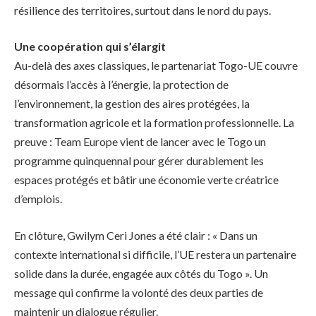
résilience des territoires, surtout dans le nord du pays.
Une coopération qui s’élargit
Au-delà des axes classiques, le partenariat Togo-UE couvre
désormais l’accès à l’énergie, la protection de
l’environnement, la gestion des aires protégées, la
transformation agricole et la formation professionnelle. La
preuve : Team Europe vient de lancer avec le Togo un
programme quinquennal pour gérer durablement les
espaces protégés et bâtir une économie verte créatrice
d’emplois.
En clôture, Gwilym Ceri Jones a été clair : « Dans un
contexte international si difficile, l’UE restera un partenaire
solide dans la durée, engagée aux côtés du Togo ». Un
message qui confirme la volonté des deux parties de
maintenir un dialogue régulier.