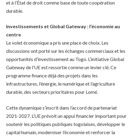
et à l’État de droit comme base de toute coopération
durable.
Investissements et Global Gateway : l’économie au
centre
Le volet économique a pris une place de choix. Les
discussions ont porté sur les échanges commerciaux et les
opportunités d’investissement au Togo. L’initiative Global
Gateway de l’UE est ressortie comme un levier clé. Ce
programme finance déjà des projets dans les
infrastructures, l’énergie, le numérique et l’agriculture
durable, des secteurs prioritaires pour Lomé.
Cette dynamique s’inscrit dans l’accord de partenariat
2021-2027. L’UE prévoit un appui financier important pour
soutenir les politiques publiques togolaises, développer le
capital humain, moderniser l’économie et renforcer la