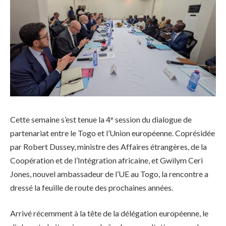
Cette semaine s’est tenue la 4ᵉ session du dialogue de
partenariat entre le Togo et l’Union européenne. Coprésidée
par Robert Dussey, ministre des Affaires étrangères, de la
Coopération et de l’Intégration africaine, et Gwilym Ceri
Jones, nouvel ambassadeur de l’UE au Togo, la rencontre a
dressé la feuille de route des prochaines années.
Arrivé récemment à la tête de la délégation européenne, le