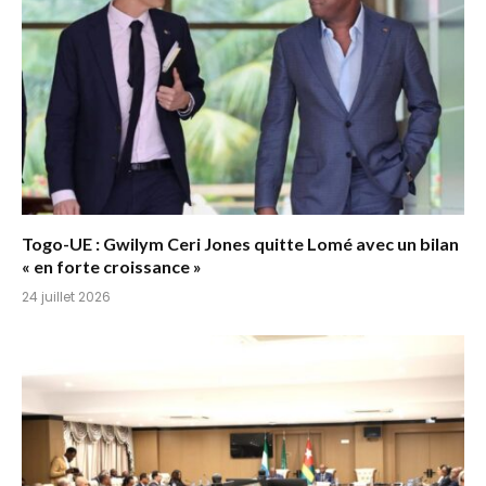
Togo-UE : Gwilym Ceri Jones quitte Lomé avec un bilan
« en forte croissance »
24 juillet 2026