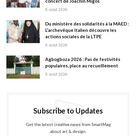
concert de Joachin Migos
6 août 2026
Du ministère des solidarités à la MAED :
L’archevêque Italien découvre les
actions sociales de la LTPE
6 août 2026
Agbogboza 2026 : Pas de festivités
populaires, place au recueillement
5 août 2026
Subscribe to Updates
Get the latest creative news from SmartMag
about art & design.