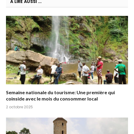
A LIRE AUSSI ...
Semaine nationale du tourisme: Une première qui
coinside avec le mois du consommer local
2 octobre 2025