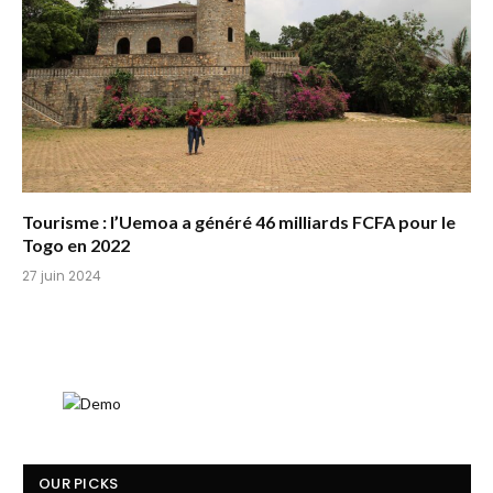
Tourisme : l’Uemoa a généré 46 milliards FCFA pour le
Togo en 2022
27 juin 2024
OUR PICKS