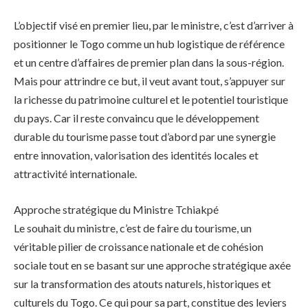
L’objectif visé en premier lieu, par le ministre, c’est d’arriver à
positionner le Togo comme un hub logistique de référence
et un centre d’affaires de premier plan dans la sous-région.
Mais pour attrindre ce but, il veut avant tout, s’appuyer sur
la richesse du patrimoine culturel et le potentiel touristique
du pays. Car il reste convaincu que le développement
durable du tourisme passe tout d’abord par une synergie
entre innovation, valorisation des identités locales et
attractivité internationale.
Approche stratégique du Ministre Tchiakpé
Le souhait du ministre, c’est de faire du tourisme, un
véritable pilier de croissance nationale et de cohésion
sociale tout en se basant sur une approche stratégique axée
sur la transformation des atouts naturels, historiques et
culturels du Togo. Ce qui pour sa part, constitue des leviers