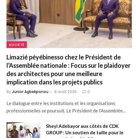
SOCIÉTÉ
Limazié péyébinesso chez le Président de
l’Assemblée nationale : Focus sur le plaidoyer
des architectes pour une meilleure
implication dans les projets publics
By
Junior Agbekponou
8 août 2026
0
Le dialogue entre les institutions et les organisations
professionnelles se poursuit. Le Président de l’Assemblée…
Sheyi Adebayor aux côtés de CDK
GROUP : Un soutien de taille pour le