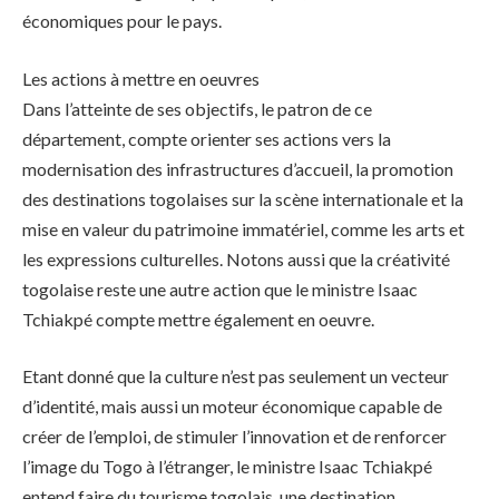
économiques pour le pays.
Les actions à mettre en oeuvres
Dans l’atteinte de ses objectifs, le patron de ce
département, compte orienter ses actions vers la
modernisation des infrastructures d’accueil, la promotion
des destinations togolaises sur la scène internationale et la
mise en valeur du patrimoine immatériel, comme les arts et
les expressions culturelles. Notons aussi que la créativité
togolaise reste une autre action que le ministre Isaac
Tchiakpé compte mettre également en oeuvre.
Etant donné que la culture n’est pas seulement un vecteur
d’identité, mais aussi un moteur économique capable de
créer de l’emploi, de stimuler l’innovation et de renforcer
l’image du Togo à l’étranger, le ministre Isaac Tchiakpé
entend faire du tourisme togolais, une destination