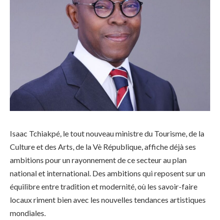
Isaac Tchiakpé, le tout nouveau ministre du Tourisme, de la
Culture et des Arts, de la Vè République, affiche déjà ses
ambitions pour un rayonnement de ce secteur au plan
national et international. Des ambitions qui reposent sur un
équilibre entre tradition et modernité, où les savoir-faire
locaux riment bien avec les nouvelles tendances artistiques
mondiales.