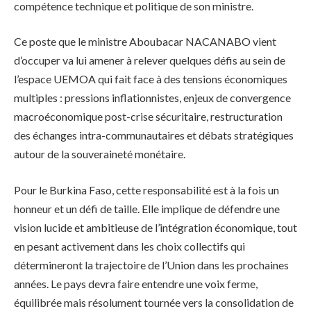
compétence technique et politique de son ministre.
Ce poste que le ministre Aboubacar NACANABO vient
d’occuper va lui amener à relever quelques défis au sein de
l’espace UEMOA qui fait face à des tensions économiques
multiples : pressions inflationnistes, enjeux de convergence
macroéconomique post-crise sécuritaire, restructuration
des échanges intra-communautaires et débats stratégiques
autour de la souveraineté monétaire.
Pour le Burkina Faso, cette responsabilité est à la fois un
honneur et un défi de taille. Elle implique de défendre une
vision lucide et ambitieuse de l’intégration économique, tout
en pesant activement dans les choix collectifs qui
détermineront la trajectoire de l’Union dans les prochaines
années. Le pays devra faire entendre une voix ferme,
équilibrée mais résolument tournée vers la consolidation de