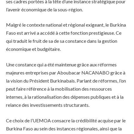
ses cadres portées à la tête d’une instance stratégique pour
l’avenir économique de la sous-région.
Malgré le contexte national et régional exigeant, le Burkina
Faso est arrivé a accédé à cette fonction prestigieuse. Ce
qui traduit le fruit de sa de sa constance dans la gestion
économique et budgétaire.
Une constance qui a été maintenue grâce aux réformes
majeures entreprises par Aboubacar NACANABO grâce à
la vision du Président Burkinabais. Parlant de réformes, l’on
peut faire référence à la mobilisation des ressources
internes, à la rationalisation des dépenses publiques et à la
relance des investissements structurants.
Ce choix de l’UEMOA consacre la crédibilité acquise par le
Burkina Faso au sein des instances régionales, ainsi que la