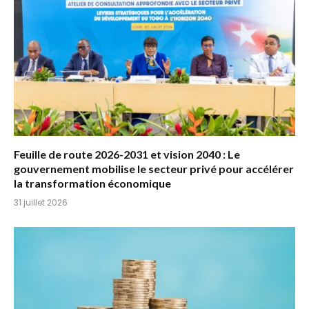
Feuille de route 2026-2031 et vision 2040 : Le
gouvernement mobilise le secteur privé pour accélérer
la transformation économique
31 juillet 2026