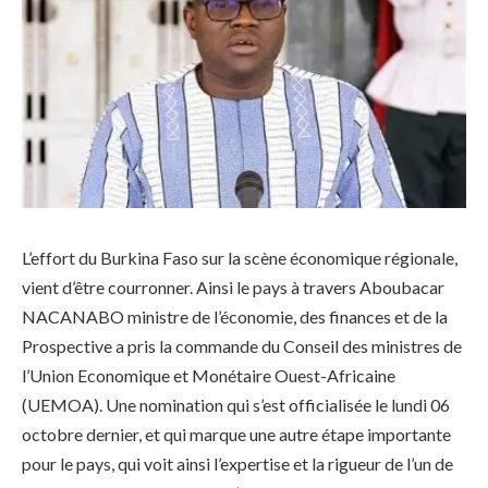
L’effort du Burkina Faso sur la scène économique régionale,
vient d’être courronner. Ainsi le pays à travers Aboubacar
NACANABO ministre de l’économie, des finances et de la
Prospective a pris la commande du Conseil des ministres de
l’Union Economique et Monétaire Ouest-Africaine
(UEMOA). Une nomination qui s’est officialisée le lundi 06
octobre dernier, et qui marque une autre étape importante
pour le pays, qui voit ainsi l’expertise et la rigueur de l’un de