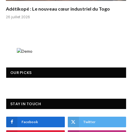
Adétikopé : Le nouveau cœur industriel du Togo
26 juillet 2026
OUR PICKS
STAY IN TOUCH
Facebook
Twitter