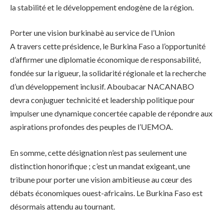
la stabilité et le développement endogène de la région.
Porter une vision burkinabè au service de l’Union
A travers cette présidence, le Burkina Faso a l’opportunité
d’affirmer une diplomatie économique de responsabilité,
fondée sur la rigueur, la solidarité régionale et la recherche
d’un développement inclusif. Aboubacar NACANABO
devra conjuguer technicité et leadership politique pour
impulser une dynamique concertée capable de répondre aux
aspirations profondes des peuples de l’UEMOA.
En somme, cette désignation n’est pas seulement une
distinction honorifique ; c’est un mandat exigeant, une
tribune pour porter une vision ambitieuse au cœur des
débats économiques ouest-africains. Le Burkina Faso est
désormais attendu au tournant.