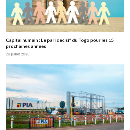
Capital humain : Le pari décisif du Togo pour les 15
prochaines années
28 juillet 2026