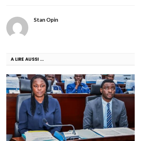
Stan Opin
A LIRE AUSSI ...