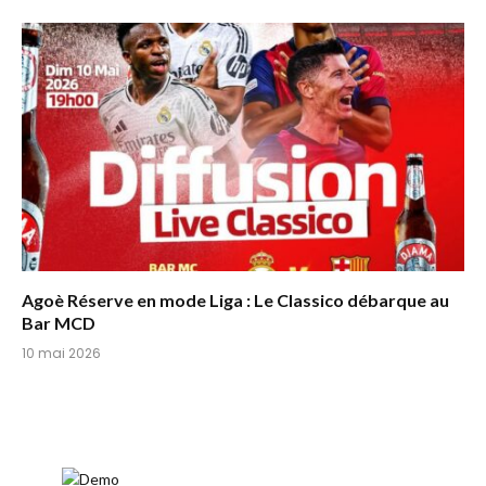
Agoè Réserve en mode Liga : Le Classico débarque au
Bar MCD
10 mai 2026