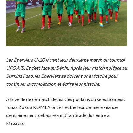
Les Éperviers U-20 livrent leur deuxième match du tournoi
UFOA/B. Et c’est face au Bénin. Après leur match nul face au
Burkina Faso, les Éperviers se doivent une victoire pour
continuer la compétition et écrire leur histoire.
A la veille de ce match décisif, les poulains du sélectionneur,
Jonas Kokou KOMLA ont effectué leur dernière séance
d’entraînement, cet après-midi, au Stade du centre à
Missrété.