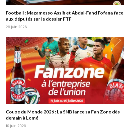
Football : Mazamesso Assih et Abdul-Fahd Fofana face
aux députés sur le dossier FTF
26 juin 2026
Coupe du Monde 2026 : La SNB lance sa Fan Zone dès
demain à Lomé
10 juin 2026