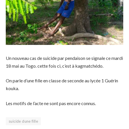
Un nouveau cas de suicide par pendaison se signale ce mardi
18 mai au Togo. cette fois ci, c’est à kagmatchédo.
On parle d’une fille en classe de seconde au lycée 1 Guérin
kouka.
Les motifs de l’acte ne sont pas encore connus.
suicide dune fille