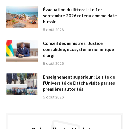
Évacuation du littoral : Le 1er
septembre 2026 retenu comme date
butoir
5 août 2026
Conseil des ministres : Justice
consolidée, écosystème numérique
élargi
5 août 2026
Enseignement supérieur : Le site de
l’Université de Datcha visité par ses
premières autorités
5 août 2026