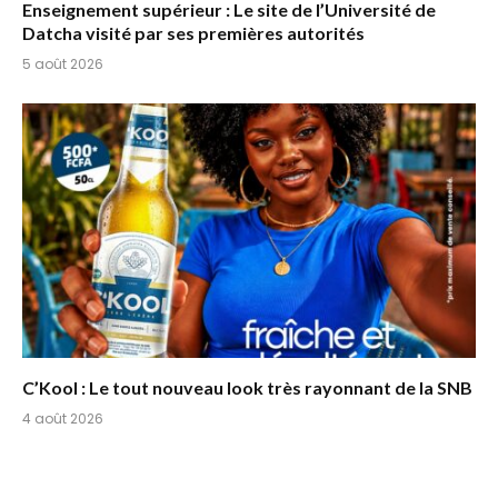
Enseignement supérieur : Le site de l’Université de
Datcha visité par ses premières autorités
5 août 2026
C’Kool : Le tout nouveau look très rayonnant de la SNB
4 août 2026