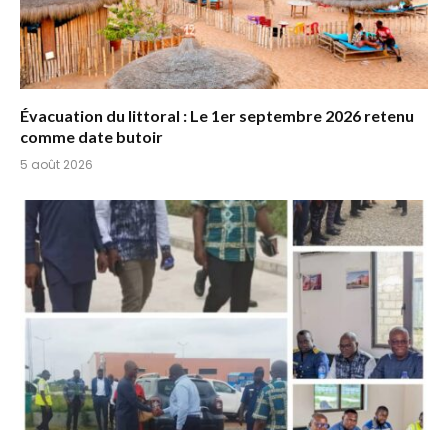
Évacuation du littoral : Le 1er septembre 2026 retenu
comme date butoir
5 août 2026