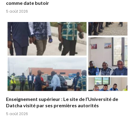
comme date butoir
5 août 2026
Enseignement supérieur : Le site de l’Université de
Datcha visité par ses premières autorités
5 août 2026