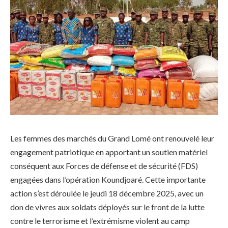
Les femmes des marchés du Grand Lomé ont renouvelé leur
engagement patriotique en apportant un soutien matériel
conséquent aux Forces de défense et de sécurité (FDS)
engagées dans l’opération Koundjoaré. Cette importante
action s’est déroulée le jeudi 18 décembre 2025, avec un
don de vivres aux soldats déployés sur le front de la lutte
contre le terrorisme et l’extrémisme violent au camp