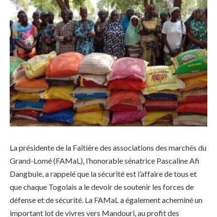
La présidente de la Faîtière des associations des marchés du
Grand-Lomé (FAMaL), l’honorable sénatrice Pascaline Afi
Dangbuie, a rappelé que la sécurité est l’affaire de tous et
que chaque Togolais a le devoir de soutenir les forces de
défense et de sécurité. La FAMaL a également acheminé un
important lot de vivres vers Mandouri, au profit des