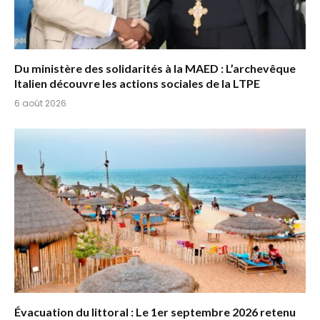
Du ministère des solidarités à la MAED : L’archevêque
Italien découvre les actions sociales de la LTPE
6 août 2026
Évacuation du littoral : Le 1er septembre 2026 retenu