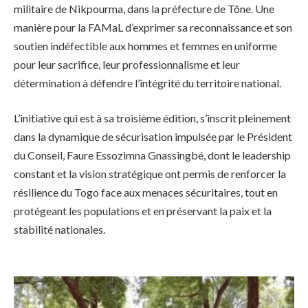
militaire de Nikpourma, dans la préfecture de Tône. Une
manière pour la FAMaL d’exprimer sa reconnaissance et son
soutien indéfectible aux hommes et femmes en uniforme
pour leur sacrifice, leur professionnalisme et leur
détermination à défendre l’intégrité du territoire national.
L’initiative qui est à sa troisième édition, s’inscrit pleinement
dans la dynamique de sécurisation impulsée par le Président
du Conseil, Faure Essozimna Gnassingbé, dont le leadership
constant et la vision stratégique ont permis de renforcer la
résilience du Togo face aux menaces sécuritaires, tout en
protégeant les populations et en préservant la paix et la
stabilité nationales.