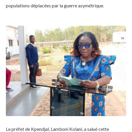
populations déplacées par la guerre asymétrique.
Le préfet de Kpendjal, Lamboni Kolani, a salué cette