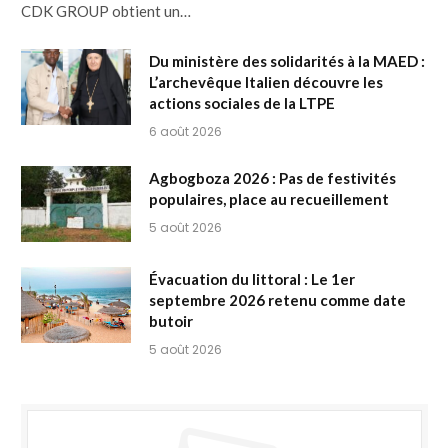
CDK GROUP obtient un…
Du ministère des solidarités à la MAED :
L’archevêque Italien découvre les
actions sociales de la LTPE
6 août 2026
Agbogboza 2026 : Pas de festivités
populaires, place au recueillement
5 août 2026
Évacuation du littoral : Le 1er
septembre 2026 retenu comme date
butoir
5 août 2026