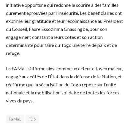
initiative opportune qui redonne le sourire à des familles
durement éprouvées par l’insécurité. Les bénéficiaires ont
exprimé leur gratitude et leur reconnaissance au Président
du Conseil, Faure Essozimna Gnassingbé, pour son
engagement constant à leurs côtés et son action
déterminante pour faire du Togo une terre de paix et de
refuge.
La FAMaL s’affirme ainsi comme un acteur citoyen majeur,
engagé aux côtés de l’État dans la défense de la Nation, et
réaffirme que la sécurisation du Togo repose sur l’unité
nationale et la mobilisation solidaire de toutes les forces
vives du pays.
FaMaL
FDS