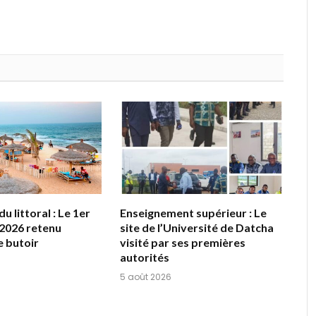
u littoral : Le 1er
Enseignement supérieur : Le
2026 retenu
site de l’Université de Datcha
 butoir
visité par ses premières
autorités
5 août 2026