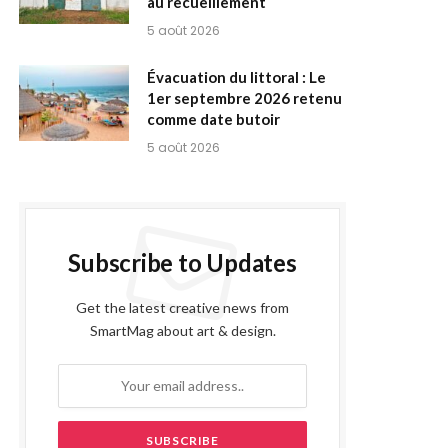
au recueillement
5 août 2026
Évacuation du littoral : Le
1er septembre 2026 retenu
comme date butoir
5 août 2026
Subscribe to Updates
Get the latest creative news from
SmartMag about art & design.