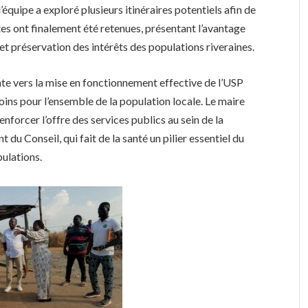
équipe a exploré plusieurs itinéraires potentiels afin de
tes ont finalement été retenues, présentant l’avantage
é et préservation des intérêts des populations riveraines.
nte vers la mise en fonctionnement effective de l’USP
ins pour l’ensemble de la population locale. Le maire
nforcer l’offre des services publics au sein de la
 du Conseil, qui fait de la santé un pilier essentiel du
ulations.