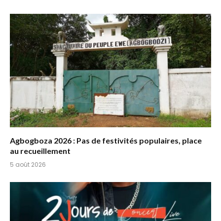
Agbogboza 2026 : Pas de festivités populaires, place
au recueillement
5 août 2026