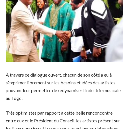
À travers ce dialogue ouvert, chacun de son côté a eu à
s’exprimer librement sur les besoins et idées des artistes
pouvant leur permettre de redynamiser l’industrie musicale
au Togo.
Très optimistes par rapport à cette belle renconcontre
entre eux et le Président du Conseil, les artistes présent sur
les lieux nourrissent l’espoir que ces échanges débouchont