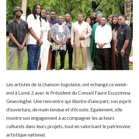
Les artistes de la chanson togolaise, ont échangé ce week-
end à Lomé 2 avec le Président du Conseil Faure Essozimna
Gnassingbé. Une rencontre qui illustre d’une part, son esprit
d’ouverture, de main tendue et d’écoute. Egalement, elle
montre son engagement à accompagner les acteurs
culturels dans leurs projets, tout en valorisant le patrimoine
artistique national.