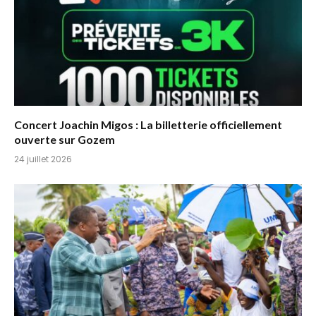
Concert Joachin Migos : La billetterie officiellement
ouverte sur Gozem
24 juillet 2026