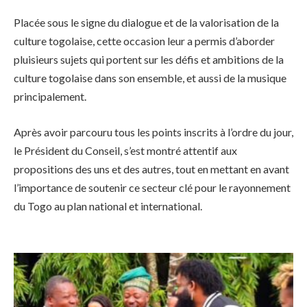
Placée sous le signe du dialogue et de la valorisation de la
culture togolaise, cette occasion leur a permis d’aborder
pluisieurs sujets qui portent sur les défis et ambitions de la
culture togolaise dans son ensemble, et aussi de la musique
principalement.
Après avoir parcouru tous les points inscrits à l’ordre du jour,
le Président du Conseil, s’est montré attentif aux
propositions des uns et des autres, tout en mettant en avant
l’importance de soutenir ce secteur clé pour le rayonnement
du Togo au plan national et international.