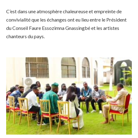
C’est dans une atmosphère chaleureuse et empreinte de
convivialité que les échanges ont eu lieu entre le Président
du Conseil Faure Essozimna Gnassingbé et les artistes
chanteurs du pays.