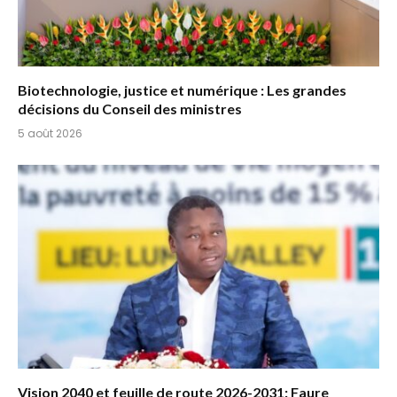
Biotechnologie, justice et numérique : Les grandes
décisions du Conseil des ministres
5 août 2026
Vision 2040 et feuille de route 2026-2031: Faure