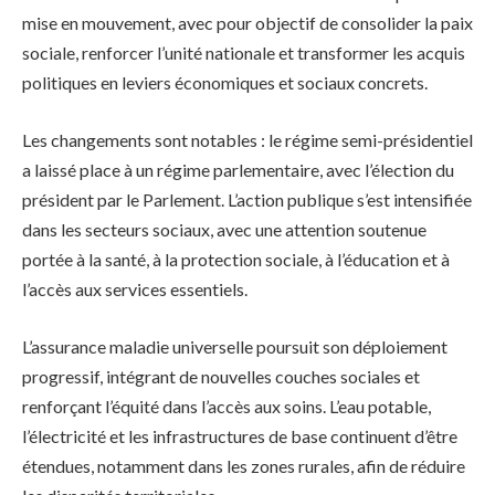
mise en mouvement, avec pour objectif de consolider la paix
sociale, renforcer l’unité nationale et transformer les acquis
politiques en leviers économiques et sociaux concrets.
Les changements sont notables : le régime semi-présidentiel
a laissé place à un régime parlementaire, avec l’élection du
président par le Parlement. L’action publique s’est intensifiée
dans les secteurs sociaux, avec une attention soutenue
portée à la santé, à la protection sociale, à l’éducation et à
l’accès aux services essentiels.
L’assurance maladie universelle poursuit son déploiement
progressif, intégrant de nouvelles couches sociales et
renforçant l’équité dans l’accès aux soins. L’eau potable,
l’électricité et les infrastructures de base continuent d’être
étendues, notamment dans les zones rurales, afin de réduire