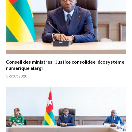
Conseil des ministres : Justice consolidée, écosystème
numérique élargi
5 août 2026