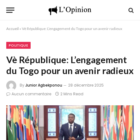
Accueil
»
Vè République: L’engagement du Togo pour un avenir radieux
POLITIQUE
Vè République: L’engagement
du Togo pour un avenir radieux
By
Junior Agbekponou
28 décembre 2025
Aucun commentaire
2 Mins Read