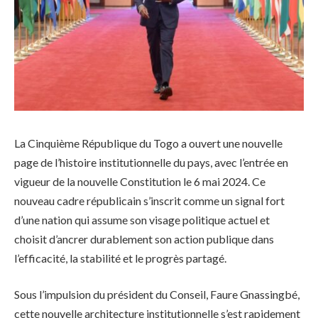
La Cinquième République du Togo a ouvert une nouvelle
page de l’histoire institutionnelle du pays, avec l’entrée en
vigueur de la nouvelle Constitution le 6 mai 2024. Ce
nouveau cadre républicain s’inscrit comme un signal fort
d’une nation qui assume son visage politique actuel et
choisit d’ancrer durablement son action publique dans
l’efficacité, la stabilité et le progrès partagé.
Sous l’impulsion du président du Conseil, Faure Gnassingbé,
cette nouvelle architecture institutionnelle s’est rapidement