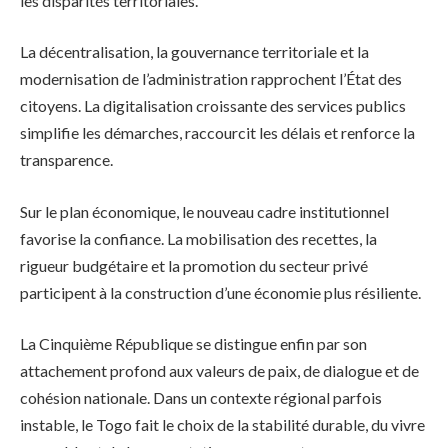
les disparités territoriales.
La décentralisation, la gouvernance territoriale et la
modernisation de l’administration rapprochent l’État des
citoyens. La digitalisation croissante des services publics
simplifie les démarches, raccourcit les délais et renforce la
transparence.
Sur le plan économique, le nouveau cadre institutionnel
favorise la confiance. La mobilisation des recettes, la
rigueur budgétaire et la promotion du secteur privé
participent à la construction d’une économie plus résiliente.
La Cinquième République se distingue enfin par son
attachement profond aux valeurs de paix, de dialogue et de
cohésion nationale. Dans un contexte régional parfois
instable, le Togo fait le choix de la stabilité durable, du vivre