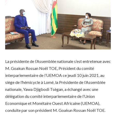
La présidente de l’Assemblée nationale s’est entretenue avec
M. Goakun Rossan Noël TOE, Président du comité
interparlementaire de l’UEMOA ce jeudi 10 juin 2021, au
siège de l’hémicycle à Lomé, la Présidente de l’Assemblée
nationale, Yawa Djigbodi Tsègan, a échangé avec une
délégation du comité interparlementaire de l’Union
Economique et Monétaire Ouest Africaine (UEMOA),
conduite par son président M. Goakun Rossan Noël TOE.