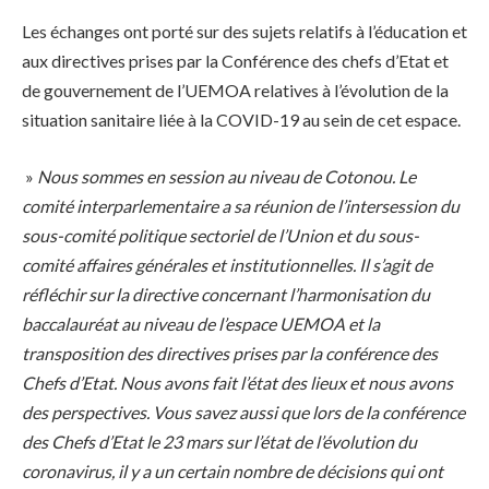
Les échanges ont porté sur des sujets relatifs à l’éducation et
aux directives prises par la Conférence des chefs d’Etat et
de gouvernement de l’UEMOA relatives à l’évolution de la
situation sanitaire liée à la COVID-19 au sein de cet espace.
»
Nous sommes en session au niveau de Cotonou. Le
comité interparlementaire a sa réunion de l’intersession du
sous-comité politique sectoriel de l’Union et du sous-
comité affaires générales et institutionnelles. Il s’agit de
réfléchir sur la directive concernant l’harmonisation du
baccalauréat au niveau de l’espace UEMOA et la
transposition des directives prises par la conférence des
Chefs d’Etat. Nous avons fait l’état des lieux et nous avons
des perspectives. Vous savez aussi que lors de la conférence
des Chefs d’Etat le 23 mars sur l’état de l’évolution du
coronavirus, il y a un certain nombre de décisions qui ont