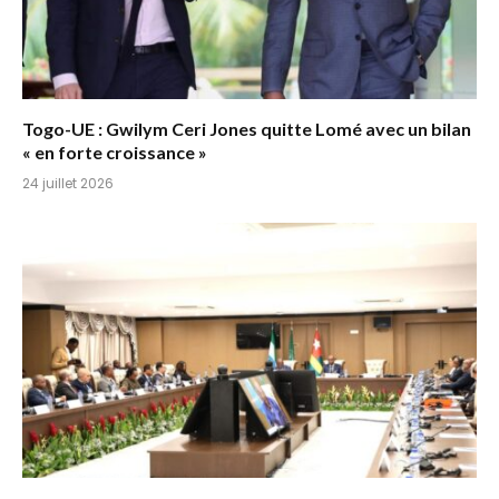
Togo-UE : Gwilym Ceri Jones quitte Lomé avec un bilan
« en forte croissance »
24 juillet 2026