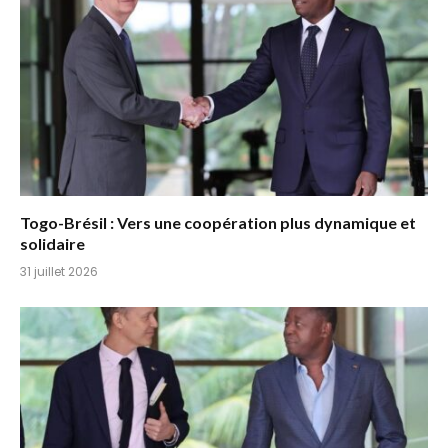
Togo-Brésil : Vers une coopération plus dynamique et
solidaire
31 juillet 2026