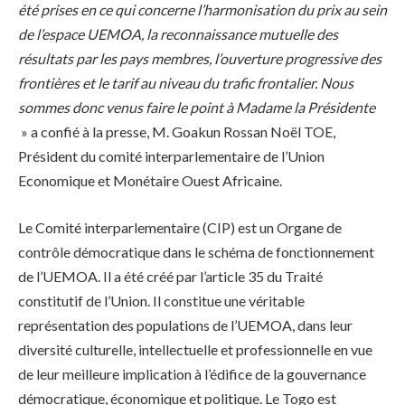
été prises en ce qui concerne l’harmonisation du prix au sein
de l’espace UEMOA, la reconnaissance mutuelle des
résultats par les pays membres, l’ouverture progressive des
frontières et le tarif au niveau du trafic frontalier. Nous
sommes donc venus faire le point à Madame la Présidente
» a confié à la presse, M. Goakun Rossan Noël TOE,
Président du comité interparlementaire de l’Union
Economique et Monétaire Ouest Africaine.
Le Comité interparlementaire (CIP) est un Organe de
contrôle démocratique dans le schéma de fonctionnement
de l’UEMOA. Il a été créé par l’article 35 du Traité
constitutif de l’Union. Il constitue une véritable
représentation des populations de l’UEMOA, dans leur
diversité culturelle, intellectuelle et professionnelle en vue
de leur meilleure implication à l’édifice de la gouvernance
démocratique, économique et politique. Le Togo est