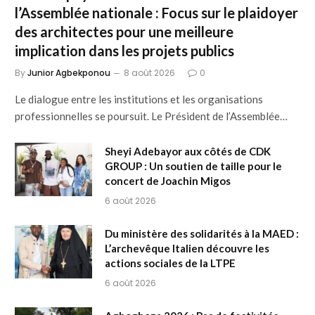
l’Assemblée nationale : Focus sur le plaidoyer
des architectes pour une meilleure
implication dans les projets publics
By
Junior Agbekponou
8 août 2026
0
Le dialogue entre les institutions et les organisations
professionnelles se poursuit. Le Président de l’Assemblée…
Sheyi Adebayor aux côtés de CDK
GROUP : Un soutien de taille pour le
concert de Joachin Migos
6 août 2026
Du ministère des solidarités à la MAED :
L’archevêque Italien découvre les
actions sociales de la LTPE
6 août 2026