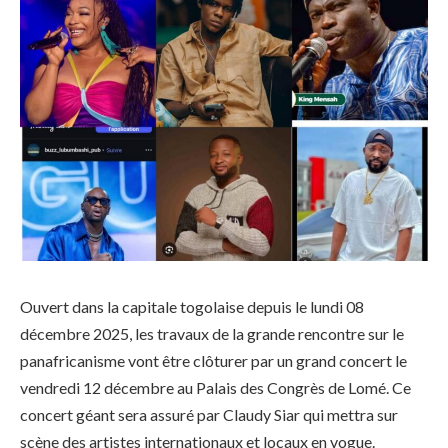
Ouvert dans la capitale togolaise depuis le lundi 08
décembre 2025, les travaux de la grande rencontre sur le
panafricanisme vont être clôturer par un grand concert le
vendredi 12 décembre au Palais des Congrès de Lomé. Ce
concert géant sera assuré par Claudy Siar qui mettra sur
scène des artistes internationaux et locaux en vogue.