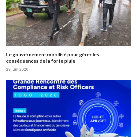
Le gouvernement mobilisé pour gérer les
conséquences de la forte pluie
29 juin 2026