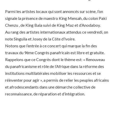
Parmi les artistes locaux qui sont annoncés sur scène, l’on
signale la présence de maestro King Mensah, du colon Paki
Chenzu , de King Bala suivi de King Maz et d’Anodaboy.
Au rang des artistes internationaux attendus ce vendredi, on
note Singuila et Josey de la Côte d’Ivoire.
Notons que l’entrée à ce concert qui marque la fin des
travaux du 9ème Congrès panafricain est libre et gratuite.
Rappelons que ce Congrès dont le thème est: « Renouveau
du panafricanisme et rôle de l’Afrique dans la réforme des
institutions multilatérales mobiliser les ressources et se
réinventer pour agir », a permis de relier les peuples africains
et afrodescendants dans une démarche collective de
reconnaissance, de réparation et d’intégration.