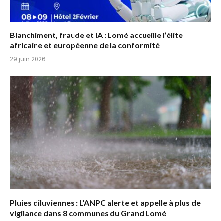
Blanchiment, fraude et IA : Lomé accueille l’élite
africaine et européenne de la conformité
29 juin 2026
Pluies diluviennes : L’ANPC alerte et appelle à plus de
vigilance dans 8 communes du Grand Lomé