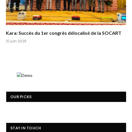
Kara: Succès du 1er congrès délocalisé de la SOCART
10 juin 2026
OUR PICKS
STAY IN TOUCH