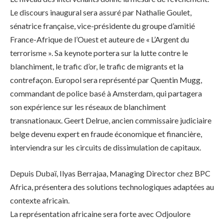
Le discours inaugural sera assuré par Nathalie Goulet,
sénatrice française, vice-présidente du groupe d’amitié
France-Afrique de l’Ouest et auteure de « L’Argent du
terrorisme ». Sa keynote portera sur la lutte contre le
blanchiment, le trafic d’or, le trafic de migrants et la
contrefaçon. Europol sera représenté par Quentin Mugg,
commandant de police basé à Amsterdam, qui partagera
son expérience sur les réseaux de blanchiment
transnationaux. Geert Delrue, ancien commissaire judiciaire
belge devenu expert en fraude économique et financière,
interviendra sur les circuits de dissimulation de capitaux.
Depuis Dubaï, Ilyas Berrajaa, Managing Director chez BPC
Africa, présentera des solutions technologiques adaptées au
contexte africain.
La représentation africaine sera forte avec Odjoulore