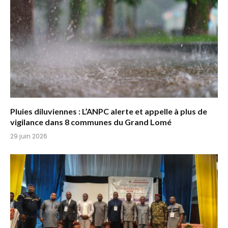
Pluies diluviennes : L’ANPC alerte et appelle à plus de
vigilance dans 8 communes du Grand Lomé
29 juin 2026