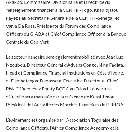
Akakpo, Commissaire Divisionnaire et Directrice du
renseignement financier à la CENTIF-Togo, Khadidjatou
Fayez Fall, Secrétaire Générale de la CENTIF-Sénégal, et
Vania Da Rosa, Présidente du Forum des Compliance
Officers du GIABA et Chief Compliance Officer à la Banque
Centrale du Cap-Vert.
Le secteur bancaire sera également mobilisé avec Jean Luc
Nzoubou, Directeur Général d’Advans Congo, Nina Fadiga,
Head of Compliance Financial Institutions en Côte d’Ivoire,
et Djimhotengar Djerassem, Executive Director et Chief
Risk Officer chez Equity BCDC au Tchad. L’ouverture
officielle sera marquée par la présence de Kossi Tenou,
Président de l’Autorité des Marchés Financiers de l’UMOA.
L’événement est organisé par l’Association Togolaise des
Compliance Officers, l’Africa Compliance Academy et la