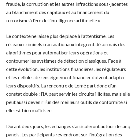
fraude, la corruption et les autres infractions sous-jacentes
au blanchiment des capitaux et au financement du
terrorisme à l’ère de l’intelligence artificielle ».
Le contexte ne laisse plus de place à l’attentisme. Les
réseaux criminels transnationaux intègrent désormais des
algorithmes pour automatiser leurs opérations et
contourner les systèmes de détection classiques. Face à
cette évolution, les institutions financières, les régulateurs
et les cellules de renseignement financier doivent adapter
leurs dispositifs. La rencontre de Lomé part donc d’un
constat double : l’IA peut servir les circuits illicites, mais elle
peut aussi devenir l’un des meilleurs outils de conformité si
elle est bien maîtrisée.
Durant deux jours, les échanges s’articuleront autour de cinq
panels. Les participants reviendront sur l’intégration des