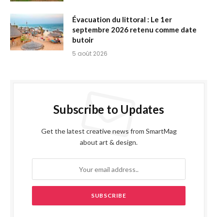
Évacuation du littoral : Le 1er
septembre 2026 retenu comme date
butoir
5 août 2026
Subscribe to Updates
Get the latest creative news from SmartMag
about art & design.