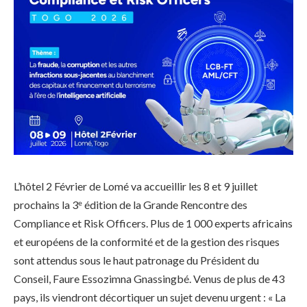
L’hôtel 2 Février de Lomé va accueillir les 8 et 9 juillet
prochains la 3ᵉ édition de la Grande Rencontre des
Compliance et Risk Officers. Plus de 1 000 experts africains
et européens de la conformité et de la gestion des risques
sont attendus sous le haut patronage du Président du
Conseil, Faure Essozimna Gnassingbé. Venus de plus de 43
pays, ils viendront décortiquer un sujet devenu urgent : « La