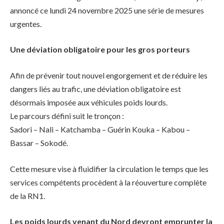
annoncé ce lundi 24 novembre 2025 une série de mesures
urgentes.
Une déviation obligatoire pour les gros porteurs
Afin de prévenir tout nouvel engorgement et de réduire les
dangers liés au trafic, une déviation obligatoire est
désormais imposée aux véhicules poids lourds.
Le parcours défini suit le tronçon :
Sadori – Nali – Katchamba – Guérin Kouka – Kabou –
Bassar – Sokodé.
Cette mesure vise à fluidifier la circulation le temps que les
services compétents procèdent à la réouverture complète
de la RN1.
Les poids lourds venant du Nord devront emprunter la