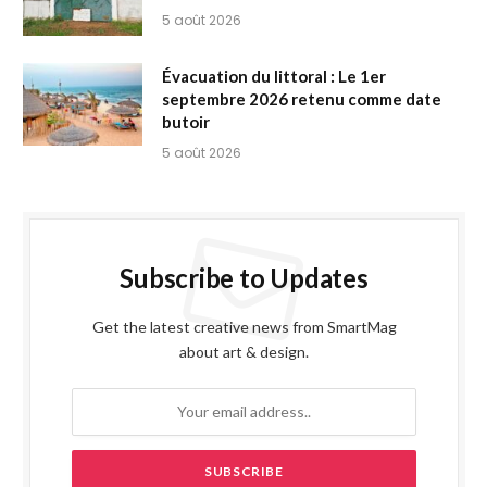
5 août 2026
Évacuation du littoral : Le 1er
septembre 2026 retenu comme date
butoir
5 août 2026
Subscribe to Updates
Get the latest creative news from SmartMag
about art & design.