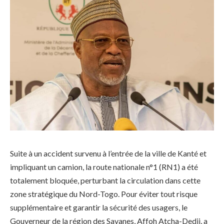
Suite à un accident survenu à l’entrée de la ville de Kanté et
impliquant un camion, la route nationale n°1 (RN1) a été
totalement bloquée, perturbant la circulation dans cette
zone stratégique du Nord-Togo. Pour éviter tout risque
supplémentaire et garantir la sécurité des usagers, le
Gouverneur de la région des Savanes, Affoh Atcha-Dedji, a