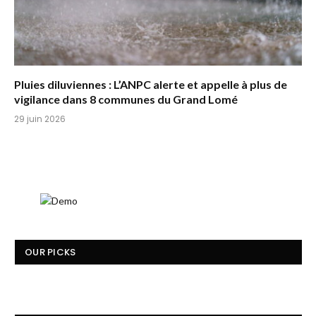
Pluies diluviennes : L’ANPC alerte et appelle à plus de
vigilance dans 8 communes du Grand Lomé
29 juin 2026
OUR PICKS