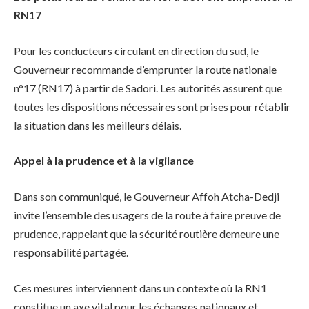
RN17
Pour les conducteurs circulant en direction du sud, le
Gouverneur recommande d’emprunter la route nationale
n°17 (RN17) à partir de Sadori. Les autorités assurent que
toutes les dispositions nécessaires sont prises pour rétablir
la situation dans les meilleurs délais.
Appel à la prudence et à la vigilance
Dans son communiqué, le Gouverneur Affoh Atcha-Dedji
invite l’ensemble des usagers de la route à faire preuve de
prudence, rappelant que la sécurité routière demeure une
responsabilité partagée.
Ces mesures interviennent dans un contexte où la RN1
constitue un axe vital pour les échanges nationaux et