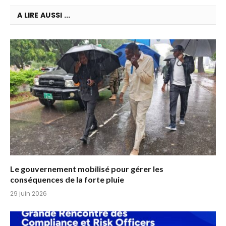
A LIRE AUSSI ...
Le gouvernement mobilisé pour gérer les
conséquences de la forte pluie
29 juin 2026