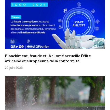
Blanchiment, fraude et IA : Lomé accueille l’élite
africaine et européenne de la conformité
29 juin 2026