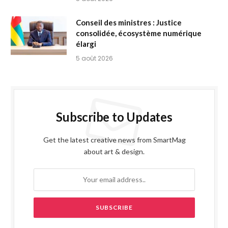
Conseil des ministres : Justice
consolidée, écosystème numérique
élargi
5 août 2026
Subscribe to Updates
Get the latest creative news from SmartMag
about art & design.