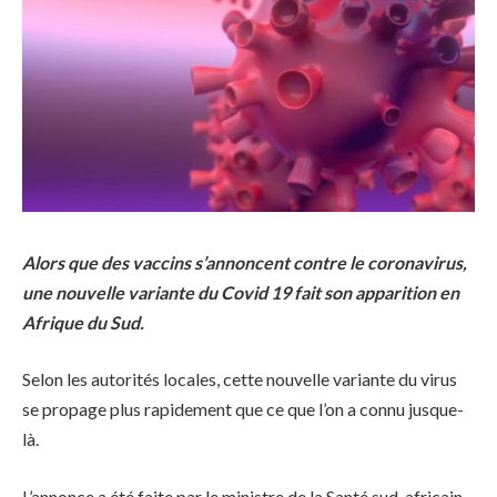
Alors que des vaccins s’annoncent contre le coronavirus,
une nouvelle variante du Covid 19 fait son apparition en
Afrique du Sud.
Selon les autorités locales, cette nouvelle variante du virus
se propage plus rapidement que ce que l’on a connu jusque-
là.
L’annonce a été faite par le ministre de la Santé sud-africain