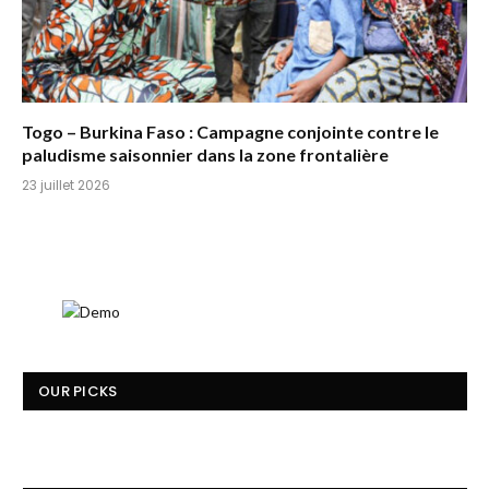
Togo – Burkina Faso : Campagne conjointe contre le
paludisme saisonnier dans la zone frontalière
23 juillet 2026
OUR PICKS