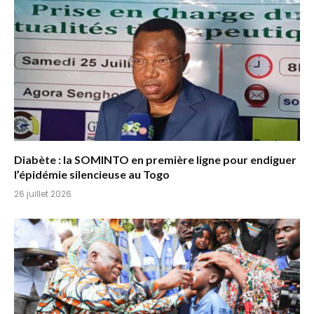
Diabète : la SOMINTO en première ligne pour endiguer
l’épidémie silencieuse au Togo
26 juillet 2026