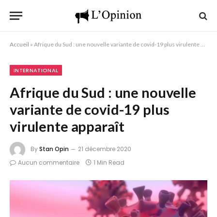
Accueil
»
Afrique du Sud : une nouvelle variante de covid-19 plus virulente apparaît
INTERNATIONAL
Afrique du Sud : une nouvelle
variante de covid-19 plus
virulente apparaît
By
Stan Opin
21 décembre 2020
Aucun commentaire
1 Min Read