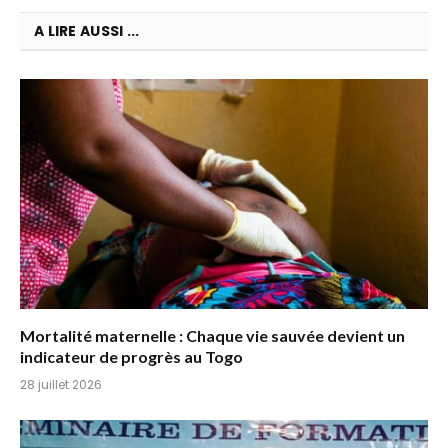
A LIRE AUSSI ...
Mortalité maternelle : Chaque vie sauvée devient un
indicateur de progrès au Togo
28 juillet 2026